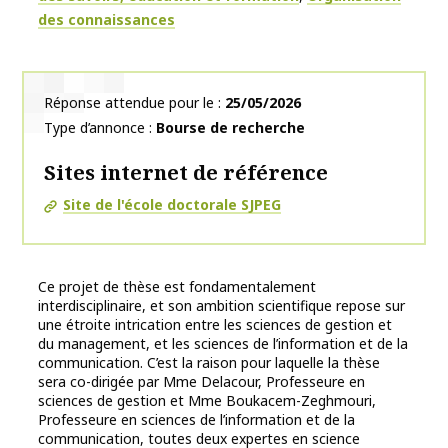
des connaissances
Réponse attendue pour le
25/05/2026
Type d’annonce
Bourse de recherche
Sites internet de référence
Site de l'école doctorale SJPEG
Ce projet de thèse est fondamentalement
interdisciplinaire, et son ambition scientifique repose sur
une étroite intrication entre les sciences de gestion et
du management, et les sciences de l’information et de la
communication. C’est la raison pour laquelle la thèse
sera co-dirigée par Mme Delacour, Professeure en
sciences de gestion et Mme Boukacem-Zeghmouri,
Professeure en sciences de l’information et de la
communication, toutes deux expertes en science