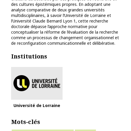
des cultures épistémiques propres. En adoptant une
analyse comparative de deux grandes universités
multidisciplinaires, à savoir l’Université de Lorraine et
l’Université Claude Bernard Lyon 1, cette recherche
doctorale dépasse l’approche normative pour
conceptualiser la réforme de l’évaluation de la recherche
comme un processus de changement organisationnel et
de reconfiguration communicationnelle et délibérative.
Institutions
Université de Lorraine
Mots-clés