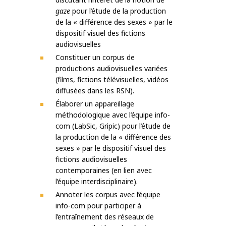
gaze
pour l’étude de la production
de la « différence des sexes » par le
dispositif visuel des fictions
audiovisuelles
Constituer un corpus de
productions audiovisuelles variées
(films, fictions télévisuelles, vidéos
diffusées dans les RSN).
Élaborer un appareillage
méthodologique avec l’équipe info-
com (LabSic, Gripic) pour l’étude de
la production de la « différence des
sexes » par le dispositif visuel des
fictions audiovisuelles
contemporaines (en lien avec
l’équipe interdisciplinaire).
Annoter les corpus avec l’équipe
info-com pour participer à
l’entraînement des réseaux de