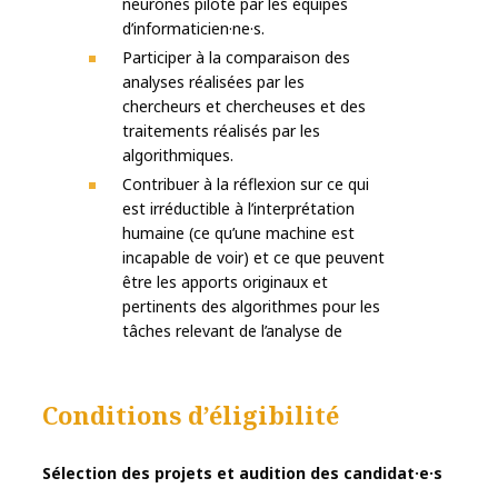
neurones piloté par les équipes
d’informaticien·ne·s.
Participer à la comparaison des
analyses réalisées par les
chercheurs et chercheuses et des
traitements réalisés par les
algorithmiques.
Contribuer à la réflexion sur ce qui
est irréductible à l’interprétation
humaine (ce qu’une machine est
incapable de voir) et ce que peuvent
être les apports originaux et
pertinents des algorithmes pour les
tâches relevant de l’analyse de
Conditions d’éligibilité
Sélection des projets et audition des candidat·e·s