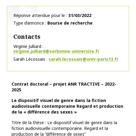
Réponse attendue pour le
31/03/2022
Type d’annonce
Bourse de recherche
Contacts
Virginie Julliard
virginie.julliard@sorbonne-universite.fr
Sarah Lécossais
sarah.lecossais@univ-paris13.fr
Contrat doctoral – projet ANR TRACTIVE – 2022-
2025
Le dispositif visuel de genre dans la fiction
audiovisuelle contemporaine Regard et production
de la « différence des sexes »
Titre de la thèse : Le dispositif visuel de genre dans la
fiction audiovisuelle contemporaine. Regard et la
production de la “différence de sexes”