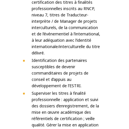
certification des titres à finalités
professionnelles inscrits au RNCP,
niveau 7, titres de Traducteur-
interprète / de Manager de projets
interculturels, de la communication
et de l’événementiel à l’international,
à leur adéquation avec l’identité
internationale/interculturelle du titre
délivré.
Identification des partenaires
susceptibles de devenir
commanditaires de projets de
conseil et d’appuis au
développement de l’ESTRI.
Superviser les titres à finalité
professionnelle : application et suivi
des dossiers d’enregistrement, de la
mise en œuvre académique des
référentiels de certification ; veille
qualité. Gérer la mise en application