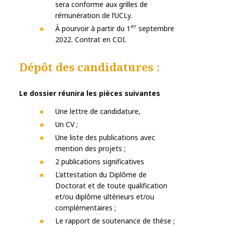
sera conforme aux grilles de
rémunération de l’UCLy.
er
À pourvoir à partir du 1
septembre
2022. Contrat en CDI.
Dépôt des candidatures
:
Le dossier réunira les pièces suivantes
Une lettre de candidature,
Un CV ;
Une liste des publications avec
mention des projets ;
2 publications significatives
L’attestation du Diplôme de
Doctorat et de toute qualification
et/ou diplôme ultérieurs et/ou
complémentaires ;
Le rapport de soutenance de thèse ;