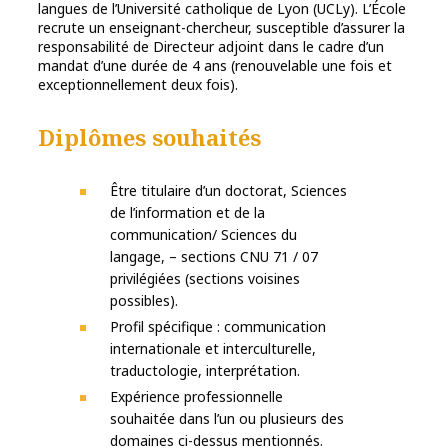
langues de l’Université catholique de Lyon (UCLy). L’École
recrute un enseignant-chercheur, susceptible d’assurer la
responsabilité de Directeur adjoint dans le cadre d’un
mandat d’une durée de 4 ans (renouvelable une fois et
exceptionnellement deux fois).
Diplômes souhaités
Être titulaire d’un doctorat, Sciences
de l’information et de la
communication/ Sciences du
langage, – sections CNU 71 / 07
privilégiées (sections voisines
possibles).
Profil spécifique : communication
internationale et interculturelle,
traductologie, interprétation.
Expérience professionnelle
souhaitée dans l’un ou plusieurs des
domaines ci-dessus mentionnés.