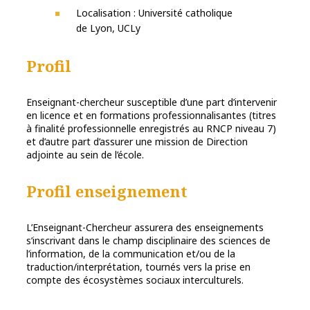
Localisation : Université catholique
de Lyon, UCLy
Profil
Enseignant-chercheur susceptible d’une part d’intervenir
en licence et en formations professionnalisantes (titres
à finalité professionnelle enregistrés au RNCP niveau 7)
et d’autre part d’assurer une mission de Direction
adjointe au sein de l’école.
Profil enseignement
L’Enseignant-Chercheur assurera des enseignements
s’inscrivant dans le champ disciplinaire des sciences de
l’information, de la communication et/ou de la
traduction/interprétation, tournés vers la prise en
compte des écosystèmes sociaux interculturels.