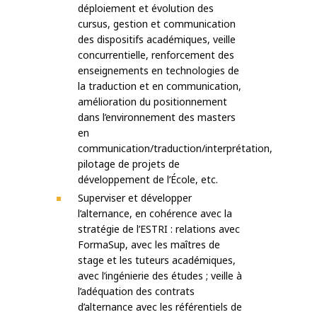
déploiement et évolution des
cursus, gestion et communication
des dispositifs académiques, veille
concurrentielle, renforcement des
enseignements en technologies de
la traduction et en communication,
amélioration du positionnement
dans l’environnement des masters
en
communication/traduction/interprétation,
pilotage de projets de
développement de l’École, etc.
Superviser et développer
l’alternance, en cohérence avec la
stratégie de l’ESTRI : relations avec
FormaSup, avec les maîtres de
stage et les tuteurs académiques,
avec l’ingénierie des études ; veille à
l’adéquation des contrats
d’alternance avec les référentiels de