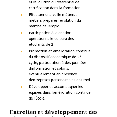
et l’évolution du référentiel de
certification dans la formation.
Effectuer une veille métiers :
métiers préparés, évolution du
marché de l’emploi.
Participation à la gestion
opérationnelle du suivi des
e
étudiants de 2
Promotion et amélioration continue
e
du dispositif académique de 2
cycle, participation à des journées
d’information et salons,
éventuellement en présence
d’entreprises partenaires et d’alumni.
Développer et accompagner les
équipes dans l’amélioration continue
de l’École.
Entretien et développement des