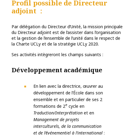
Profil possible de Directeur
adjoint
:
Par délégation du Directeur d’Unité, la mission principale
du Directeur adjoint est de l’assister dans l’organisation
et la gestion de l’ensemble de l’unité dans le respect de
la Charte UCLy et de la stratégie UCLy 2020.
Ses activités intègreront les champs suivants :
Développement académique
En lien avec la directrice, œuvrer au
développement de l’École dans son
ensemble et en particulier de ses 2
e
formations de 2
cycle en
Traduction/Interprétation
et en
Management de projets
interculturels, de la communication
et de l’événementiel à l’international
: