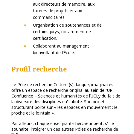
aux directeurs de mémoire, aux
tuteurs de projets et aux
commanditaires.
Organisation de soutenances et de
certains jurys, notamment de
certification.
Collaborant au management
bienveillant de l’École.
Profil recherche
Le Pôle de recherche Culture (s), langue, imaginaires
offre un espace de recherche original au sein de l’UR
Confluence – Sciences et humanités de l’UCLy du fait de
la diversité des disciplines qu’il abrite. Son projet
structurant porte sur « les espaces en mouvement : le
proche et le lointain ».
Par ailleurs, chaque enseignant-chercheur peut, s’il le
souhaite, intégrer un des autres Pôles de recherche de