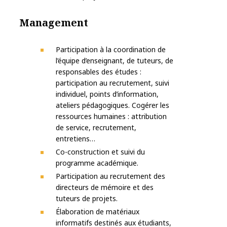
Management
Participation à la coordination de
l’équipe d’enseignant, de tuteurs, de
responsables des études :
participation au recrutement, suivi
individuel, points d’information,
ateliers pédagogiques. Cogérer les
ressources humaines : attribution
de service, recrutement,
entretiens…
Co-construction et suivi du
programme académique.
Participation au recrutement des
directeurs de mémoire et des
tuteurs de projets.
Élaboration de matériaux
informatifs destinés aux étudiants,