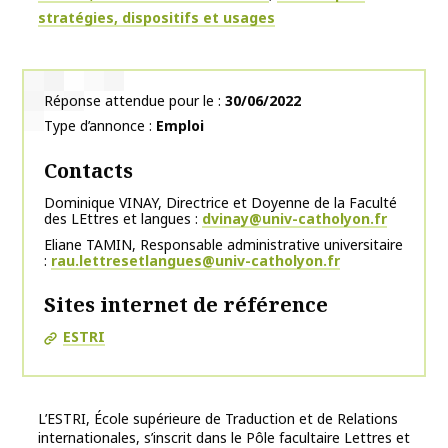
stratégies, dispositifs et usages
Réponse attendue pour le
30/06/2022
Type d’annonce
Emploi
Contacts
Dominique VINAY, Directrice et Doyenne de la Faculté
des LEttres et langues
dvinay@univ-catholyon.fr
Eliane TAMIN, Responsable administrative universitaire
rau.lettresetlangues@univ-catholyon.fr
Sites internet de référence
ESTRI
L’ESTRI, École supérieure de Traduction et de Relations
internationales, s’inscrit dans le Pôle facultaire Lettres et