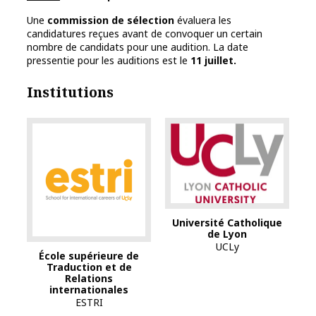
Une
commission de sélection
évaluera les
candidatures reçues avant de convoquer un certain
nombre de candidats pour une audition. La date
pressentie pour les auditions est le
11 juillet.
Institutions
Université Catholique
de Lyon
UCLy
École supérieure de
Traduction et de
Relations
internationales
ESTRI