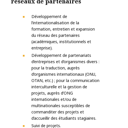
réseaux de partenaires
Développement de
l’internationalisation de la
formation, entretien et expansion
du réseau des partenaires
(académiques, institutionnels et
entreprise).
Développement de partenariats
d’entreprises et d’organismes divers :
pour la traduction, auprès
d’organismes internationaux (ONU,
OTAN, etc.) ; pour la communication
interculturelle et la gestion de
projets, auprès d’ONG
internationales et/ou de
multinationales susceptibles de
commanditer des projets et
d’accueillir des étudiants stagiaires.
Suivi de projets.