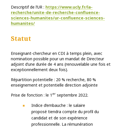
Descriptif de l’UR :
https://www.ucly.fr/la-
recherche/unite-de-recherche-confluence-
sciences-humanites/ur-confluence-sciences-
humanites/
Statut
Enseignant-chercheur en CDI à temps plein, avec
nomination possible pour un mandat de Directeur
adjoint d’une durée de 4 ans (renouvelable une fois et
exceptionnellement deux fois).
Répartition potentielle : 20 % recherche, 80 %
enseignement et potentielle direction adjointe
er
Prise de fonction : le 1
septembre 2022.
Indice d’embauche : le salaire
proposé tiendra compte du profil du
candidat et de son expérience
professionnelle. La rémunération