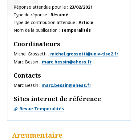
Réponse attendue pour le
23/02/2021
Type de réponse
Résumé
Type de contribution attendue
Article
Nom de la publication
Temporalités
Coordinateurs
Michel
Grossetti
,
michel.grossetti@univ-tlse2.fr
Marc
Bessin
,
marc.bessin@ehess.fr
Contacts
Marc Bessin
marc.bessin@ehess.fr
Sites internet de référence
Revue Temporalités
Argumentaire