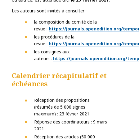
Les auteurs sont invités à consulter :
la composition du comité de la
revue :
https://journals.openedition.org/tempor
les procédures de la
revue :
https://journals.openedition.org/tempor
les consignes aux
auteurs :
https://journals.openedition.org/temp
Calendrier récapitulatif et
échéances
Réception des propositions
(résumés de 5 000 signes
maximum) : 23 février 2021
Réponse des coordinateurs : 9 mars
2021
Réception des articles (50 000