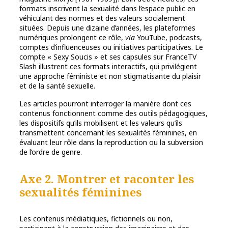
formats inscrivent la sexualité dans l’espace public en
véhiculant des normes et des valeurs socialement
situées. Depuis une dizaine d’années, les plateformes
numériques prolongent ce rôle,
via
YouTube, podcasts,
comptes d’influenceuses ou initiatives participatives. Le
compte « Sexy Soucis » et ses capsules sur FranceTV
Slash illustrent ces formats interactifs, qui privilégient
une approche féministe et non stigmatisante du plaisir
et de la santé sexuelle.
Les articles pourront interroger la manière dont ces
contenus fonctionnent comme des outils pédagogiques,
les dispositifs qu’ils mobilisent et les valeurs qu’ils
transmettent concernant les sexualités féminines, en
évaluant leur rôle dans la reproduction ou la subversion
de l’ordre de genre.
Axe 2. Montrer et raconter les
sexualités féminines
Les contenus médiatiques, fictionnels ou non,