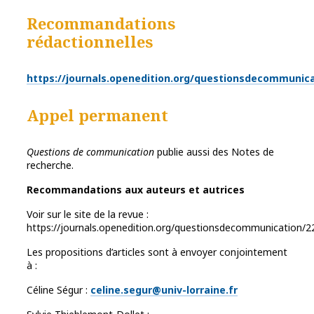
Recommandations
rédactionnelles
https://journals.openedition.org/questionsdecommunic
Appel permanent
Questions de communication
publie aussi des Notes de
recherche.
Recommandations aux auteurs et autrices
Voir sur le site de la revue :
https://journals.openedition.org/questionsdecommunication/
Les propositions d’articles sont à envoyer conjointement
à :
Céline Ségur :
celine.segur@univ-lorraine.fr