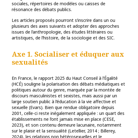
sociales, répertoires de modèles ou caisses de
résonance des débats publics.
Les articles proposés pourront s’inscrire dans un ou
plusieurs des axes suivants et adopter des approches
issues de l’anthropologie, des études littéraires ou
artistiques, de l’histoire, de la sociologie et des SIC.
Axe 1. Socialiser et éduquer aux
sexualités
En France, le rapport 2025 du Haut Conseil à l’Égalité
(HCÉ) souligne la polarisation des débats médiatiques et
politiques autour du genre, marquée par la montée de
discours masculinistes et sexistes, mais aussi par un
large soutien public à l’éducation à la vie affective et
sexuelle (Evars). Bien que rendue obligatoire depuis
2001, celle-ci reste inégalement appliquée : un quart des
établissements ne l’ont jamais mise en place (CESE,
2023), et son contenu demeure lacunaire, notamment
sur le plaisir et la sensualité (Letellier, 2014 ; Billerey,
2024), les relations non hétérosexuelles et le