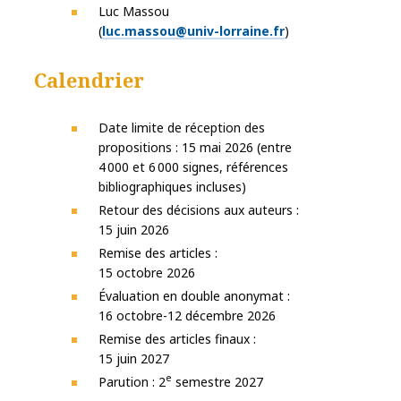
Luc Massou
(
luc.massou@univ-lorraine.fr
)
Calendrier
Date limite de réception des
propositions : 15 mai 2026 (entre
4 000 et 6 000 signes, références
bibliographiques incluses)
Retour des décisions aux auteurs :
15 juin 2026
Remise des articles :
15 octobre 2026
Évaluation en double anonymat :
16 octobre-12 décembre 2026
Remise des articles finaux :
15 juin 2027
e
Parution : 2
semestre 2027