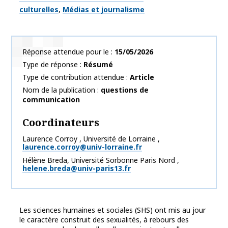
culturelles
Médias et journalisme
Réponse attendue pour le
15/05/2026
Type de réponse
Résumé
Type de contribution attendue
Article
Nom de la publication
questions de
communication
Coordinateurs
Laurence
Corroy
,
Université de Lorraine
,
laurence.corroy@univ-lorraine.fr
Hélène
Breda
,
Université Sorbonne Paris Nord
,
helene.breda@univ-paris13.fr
Les sciences humaines et sociales (SHS) ont mis au jour
le caractère construit des sexualités, à rebours des