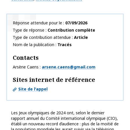
Réponse attendue pour le
07/09/2026
Type de réponse
Contribution complète
Type de contribution attendue
Article
Nom de la publication
Tracés
Contacts
Arsène Caens
arsene.caens@gmail.com
Sites internet de référence
Site de l'appel
Les Jeux olympiques de 2024 ont, selon le dernier
rapport annuel du Comité international olympique (CIO),
établi un nouveau record d’audience : plus de la moitié de
la population mondiale les aurait suivis via la télévision,