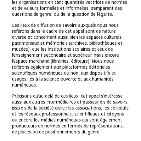
les organisations en tant qu’entités vectrices de normes
et de valeurs formelles et informelles, s’emparent des
questions de genre, ou de la question de l’égalité.
Les lieux de diffusion de savoirs auxquels nous nous
référons dans le cadre de cet appel sont de nature
diverse et concernent aussi bien les espaces culturels,
patrimoniaux et mémoriels (archives, bibliothèques et
musées), que les institutions scolaires et ceux de
l’enseignement secondaire et supérieur, mais encore
l’espace marchand (librairies, éditeurs). Nous nous
référons également aux plateformes éditoriales
scientifiques numériques ou non, aux dispositifs et
usages liés à la science ouverte et aux humanités
numériques.
Précisons qu’au-delà de ces lieux, cet appel s’intéresse
aussi aux autres intermédiaires et passeur·e·s de savoirs
issu·e·s de la société civile : les associations, les collectifs
et les réseaux professionnels, scientifiques et citoyens
ou encore les médias numériques qui sont également
producteurs de normes en termes de représentations,
de places ou de positionnements du genre.