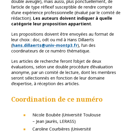
double aveugle), mais aussi, plus ponctuellement, de
l’article de type réflexif susceptible de rendre compte
d’une expérience professionnelle (évalué par le comité de
rédaction).
Les auteurs doivent indiquer à quelle
catégorie leur proposition appartient
.
Les propositions doivent être envoyées au format de
leur choix : doc, odt ou md à Hans Dillaerts
(
hans.dillaerts@univ-montp3.fr
), l’un des
coordinateurs de ce numéro thématique.
Les articles de recherche feront l’objet de deux
évaluations, selon une double procédure d’évaluation
anonyme, par un comité de lecture, dont les membres
seront sélectionnés en fonction de leur domaine
d’expertise, à réception des articles.
Coordination de ce numéro
Nicole Boubée (Université Toulouse
– Jean Jaurès, LERASS)
Caroline Courbières (Université