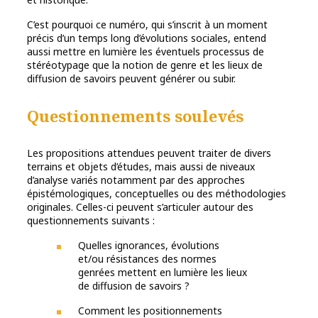
C’est pourquoi ce numéro, qui s’inscrit à un moment
précis d’un temps long d’évolutions sociales, entend
aussi mettre en lumière les éventuels processus de
stéréotypage que la notion de genre et les lieux de
diffusion de savoirs peuvent générer ou subir.
Questionnements soulevés
Les propositions attendues peuvent traiter de divers
terrains et objets d’études, mais aussi de niveaux
d’analyse variés notamment par des approches
épistémologiques, conceptuelles ou des méthodologies
originales. Celles-ci peuvent s’articuler autour des
questionnements suivants :
Quelles ignorances, évolutions
et/ou résistances des normes
genrées mettent en lumière les lieux
de diffusion de savoirs ?
Comment les positionnements