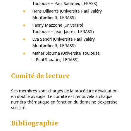
Toulouse – Paul Sabatier, LERASS)
Hans Dillaerts (Université Paul Valéry
Montpellier 3, LERASS)
Fanny Mazzone (Université
Toulouse – Jean Jaurès, LERASS)
Eva Sandri (Université Paul Valéry
Montpellier 3, LERASS)
Maher Slouma (Université Toulouse
– Paul Sabatier, LERASS)
Comité de lecture
Ses membres sont chargés de la procédure d’évaluation
en double aveugle. Le comité est renouvelé à chaque
numéro thématique en fonction du domaine d’expertise
sollicité.
Bibliographie