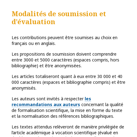
Modalités de soumission et
d’évaluation
Les contributions peuvent être soumises au choix en
français ou en anglais.
Les propositions de soumission doivent comprendre
entre 3000 et 5000 caractères (espaces compris, hors
bibliographie) et être anonymisées.
Les articles totaliseront quant à eux entre 30 000 et 40
000 caractères (espaces et bibliographie compris) et être
anonymisés.
Les auteurs sont invités à respecter
les
recommandations aux auteurs
concernant la qualité
de formalisation scientifique, la mise en forme du texte
et la normalisation des références bibliographiques.
Les textes attendus relèveront de manière privilégiée de
l’article académique à vocation scientifique (évalué en