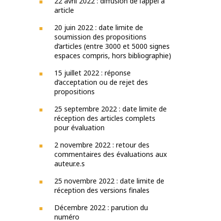
22 avril 2022 : diffusion de l’appel à
article
20 juin 2022 : date limite de
soumission des propositions
d’articles (entre 3000 et 5000 signes
espaces compris, hors bibliographie)
15 juillet 2022 : réponse
d’acceptation ou de rejet des
propositions
25 septembre 2022 : date limite de
réception des articles complets
pour évaluation
2 novembre 2022 : retour des
commentaires des évaluations aux
auteur.e.s
25 novembre 2022 : date limite de
réception des versions finales
Décembre 2022 : parution du
numéro