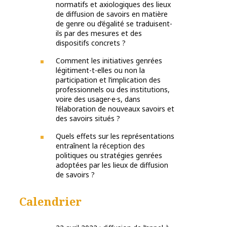
normatifs et axiologiques des lieux
de diffusion de savoirs en matière
de genre ou d’égalité se traduisent-
ils par des mesures et des
dispositifs concrets ?
Comment les initiatives genrées
légitiment-t-elles ou non la
participation et l’implication des
professionnels ou des institutions,
voire des usager·e·s, dans
l’élaboration de nouveaux savoirs et
des savoirs situés ?
Quels effets sur les représentations
entraînent la réception des
politiques ou stratégies genrées
adoptées par les lieux de diffusion
de savoirs ?
Calendrier