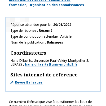
formation
Organisation des connaissances
Réponse attendue pour le
20/06/2022
Type de réponse
Résumé
Type de contribution attendue
Article
Nom de la publication
Balisages
Coordinateurs
Hans
Dillaerts
,
Université Paul-Valéry Montpellier 3,
LERASS
,
hans.dillaerts@univ-montp3.fr
Sites internet de référence
Revue Balisages
Ce numéro thématique vise à questionner les lieux de