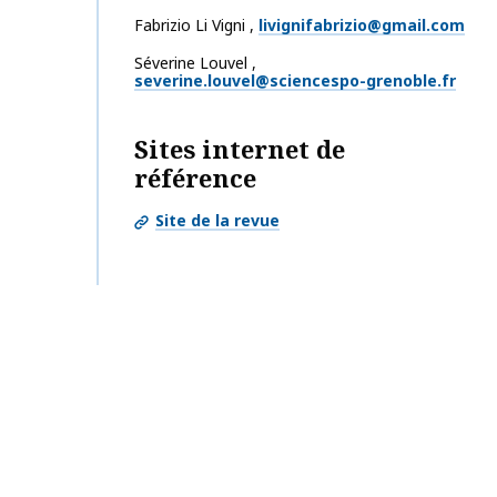
Fabrizio
Li Vigni
,
livignifabrizio@gmail.com
Séverine
Louvel
,
severine.louvel@sciencespo-grenoble.fr
Sites internet de
référence
Site de la revue