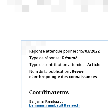
Réponse attendue pour le
15/03/2022
Type de réponse
Résumé
Type de contribution attendue
Article
Nom de la publication
Revue
d'anthropologie des connaissances
Coordinateurs
Benjamin
Raimbault
,
benjamin.raimbault@esiee.fr