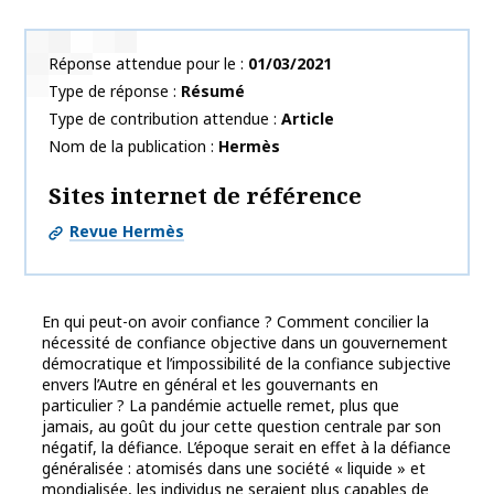
Réponse attendue pour le
01/03/2021
Type de réponse
Résumé
Type de contribution attendue
Article
Nom de la publication
Hermès
Sites internet de référence
Revue Hermès
En qui peut-on avoir confiance ? Comment concilier la
nécessité de confiance objective dans un gouvernement
démocratique et l’impossibilité de la confiance subjective
envers l’Autre en général et les gouvernants en
particulier ? La pandémie actuelle remet, plus que
jamais, au goût du jour cette question centrale par son
négatif, la défiance. L’époque serait en effet à la défiance
généralisée : atomisés dans une société « liquide » et
mondialisée, les individus ne seraient plus capables de