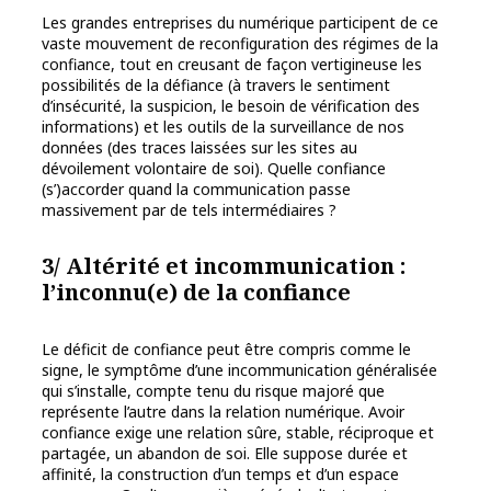
Les grandes entreprises du numérique participent de ce
vaste mouvement de reconfiguration des régimes de la
confiance, tout en creusant de façon vertigineuse les
possibilités de la défiance (à travers le sentiment
d’insécurité, la suspicion, le besoin de vérification des
informations) et les outils de la surveillance de nos
données (des traces laissées sur les sites au
dévoilement volontaire de soi). Quelle confiance
(s’)accorder quand la communication passe
massivement par de tels intermédiaires ?
3/ Altérité et incommunication :
l’inconnu(e) de la confiance
Le déficit de confiance peut être compris comme le
signe, le symptôme d’une incommunication généralisée
qui s’installe, compte tenu du risque majoré que
représente l’autre dans la relation numérique. Avoir
confiance exige une relation sûre, stable, réciproque et
partagée, un abandon de soi. Elle suppose durée et
affinité, la construction d’un temps et d’un espace