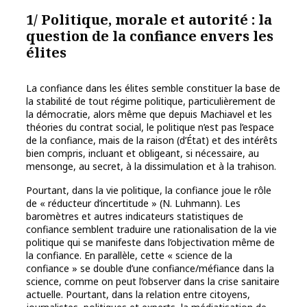
1/ Politique, morale et autorité : la
question de la confiance envers les
élites
La confiance dans les élites semble constituer la base de
la stabilité de tout régime politique, particulièrement de
la démocratie, alors même que depuis Machiavel et les
théories du contrat social, le politique n’est pas l’espace
de la confiance, mais de la raison (d’État) et des intérêts
bien compris, incluant et obligeant, si nécessaire, au
mensonge, au secret, à la dissimulation et à la trahison.
Pourtant, dans la vie politique, la confiance joue le rôle
de « réducteur d’incertitude » (N. Luhmann). Les
baromètres et autres indicateurs statistiques de
confiance semblent traduire une rationalisation de la vie
politique qui se manifeste dans l’objectivation même de
la confiance. En parallèle, cette « science de la
confiance » se double d’une confiance/méfiance dans la
science, comme on peut l’observer dans la crise sanitaire
actuelle. Pourtant, dans la relation entre citoyens,