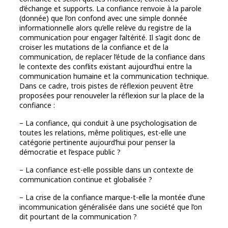
d’échange et supports. La confiance renvoie à la parole
(donnée) que l’on confond avec une simple donnée
informationnelle alors qu’elle relève du registre de la
communication pour engager l’altérité. Il s’agit donc de
croiser les mutations de la confiance et de la
communication, de replacer l’étude de la confiance dans
le contexte des conflits existant aujourd’hui entre la
communication humaine et la communication technique.
Dans ce cadre, trois pistes de réflexion peuvent être
proposées pour renouveler la réflexion sur la place de la
confiance :
– La confiance, qui conduit à une psychologisation de
toutes les relations, même politiques, est-elle une
catégorie pertinente aujourd’hui pour penser la
démocratie et l’espace public ?
– La confiance est-elle possible dans un contexte de
communication continue et globalisée ?
– La crise de la confiance marque-t-elle la montée d’une
incommunication généralisée dans une société que l’on
dit pourtant de la communication ?