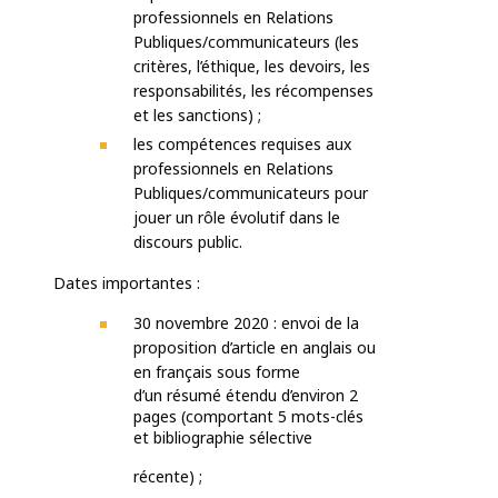
professionnels en Relations
Publiques/communicateurs (les
critères, l’éthique, les devoirs, les
responsabilités, les récompenses
et les sanctions) ;
les compétences requises aux
professionnels en Relations
Publiques/communicateurs pour
jouer un rôle évolutif dans le
discours public.
Dates importantes :
30 novembre 2020 : envoi de la
proposition d’article en anglais ou
en français sous forme
d’un résumé étendu d’environ 2
pages (comportant 5 mots-clés
et bibliographie sélective
récente) ;