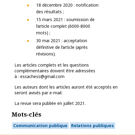
18 décembre 2020 : notification
des résultats ;
15 mars 2021 : soumission de
l’article complet (6000-8000
mots) ;
30 mai 2021 : acceptation
définitive de l’article (après
révisions).
Les articles complets et les questions
complémentaires doivent être adressées
à : essachess@gmail.com
Les auteurs dont les articles auront été acceptés en
seront avisés par e-mail.
La revue sera publiée en juillet 2021.
Mots-clés
Communication publique
Relations publiques