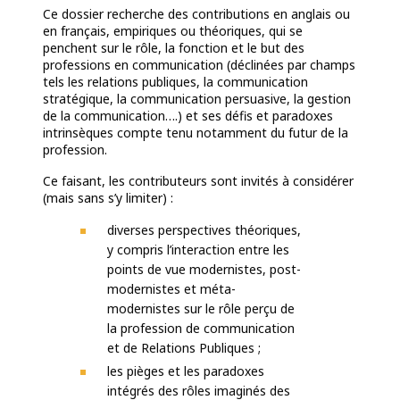
Ce dossier recherche des contributions en anglais ou
en français, empiriques ou théoriques, qui se
penchent sur le rôle, la fonction et le but des
professions en communication (déclinées par champs
tels les relations publiques, la communication
stratégique, la communication persuasive, la gestion
de la communication….) et ses défis et paradoxes
intrinsèques compte tenu notamment du futur de la
profession.
Ce faisant, les contributeurs sont invités à considérer
(mais sans s’y limiter) :
diverses perspectives théoriques,
y compris l’interaction entre les
points de vue modernistes, post-
modernistes et méta-
modernistes sur le rôle perçu de
la profession de communication
et de Relations Publiques ;
les pièges et les paradoxes
intégrés des rôles imaginés des