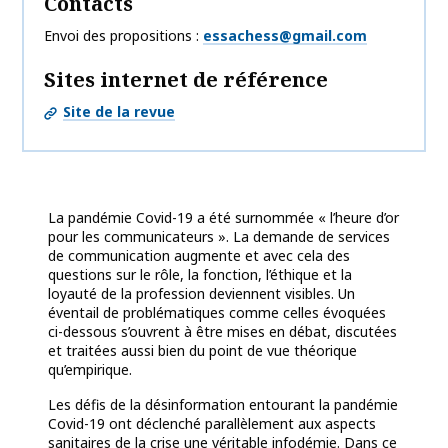
Contacts
Envoi des propositions
essachess@gmail.com
Sites internet de référence
Site de la revue
La pandémie Covid-19 a été surnommée « l’heure d’or
pour les communicateurs ». La demande de services
de communication augmente et avec cela des
questions sur le rôle, la fonction, l’éthique et la
loyauté de la profession deviennent visibles. Un
éventail de problématiques comme celles évoquées
ci-dessous s’ouvrent à être mises en débat, discutées
et traitées aussi bien du point de vue théorique
qu’empirique.
Les défis de la désinformation entourant la pandémie
Covid-19 ont déclenché parallèlement aux aspects
sanitaires de la crise une véritable infodémie. Dans ce