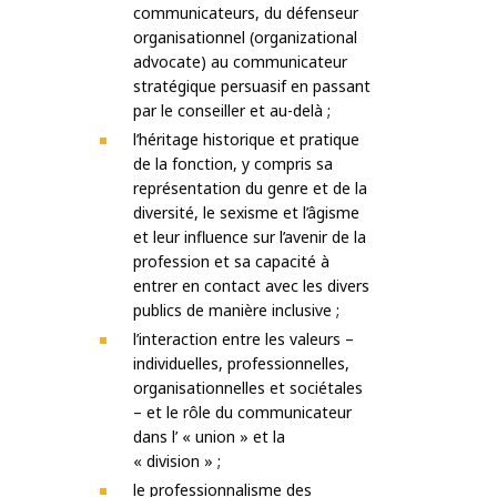
communicateurs, du défenseur
organisationnel (organizational
advocate) au communicateur
stratégique persuasif en passant
par le conseiller et au-delà ;
l’héritage historique et pratique
de la fonction, y compris sa
représentation du genre et de la
diversité, le sexisme et l’âgisme
et leur influence sur l’avenir de la
profession et sa capacité à
entrer en contact avec les divers
publics de manière inclusive ;
l’interaction entre les valeurs –
individuelles, professionnelles,
organisationnelles et sociétales
– et le rôle du communicateur
dans l’ « union » et la
« division » ;
le professionnalisme des