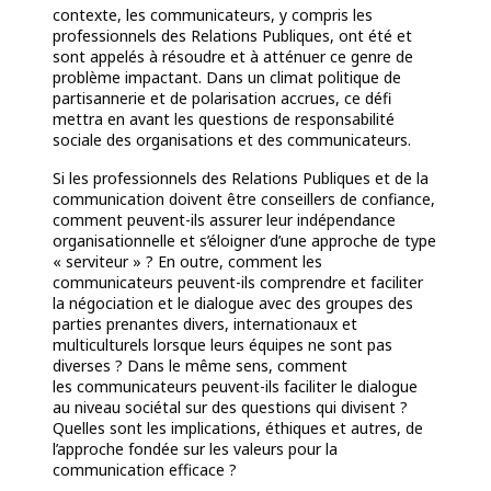
contexte, les communicateurs, y compris les
professionnels des Relations Publiques, ont été et
sont appelés à résoudre et à atténuer ce genre de
problème impactant. Dans un climat politique de
partisannerie et de polarisation accrues, ce défi
mettra en avant les questions de responsabilité
sociale des organisations et des communicateurs.
Si les professionnels des Relations Publiques et de la
communication doivent être conseillers de confiance,
comment peuvent-ils assurer leur indépendance
organisationnelle et s’éloigner d’une approche de type
« serviteur » ? En outre, comment les
communicateurs peuvent-ils comprendre et faciliter
la négociation et le dialogue avec des groupes des
parties prenantes divers, internationaux et
multiculturels lorsque leurs équipes ne sont pas
diverses ? Dans le même sens, comment
les
communicateurs peuvent-ils faciliter le dialogue
au niveau sociétal sur des questions qui divisent ?
Quelles sont les implications, éthiques et autres, de
l’approche fondée sur les valeurs pour la
communication efficace ?