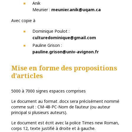
Anik
Meunier :
meunier.anik@uqam.ca
Avec copie à
Dominique Poulot :
culturedominique@gmail.com
Pauline Grison :
pauline.grison@univ-avignon.fr
Mise en forme des propositions
d’articles
5000 à 7000 signes espaces comprises
Le document au format .docx sera précisément nommé
comme suit : CM-48-PC-Nom de l’auteur (ou auteur
principal si plusieurs auteurs).
Le document est écrit avec la police Times new Roman,
corps 12, texte justifié à droite et à gauche.