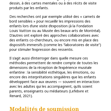
dessin, à des cartes mentales ou à des récits de visite
produits par les enfants.
Des recherches ont par exemple utilisé des « carnets de
bord sensibles » pour recueillir les impressions des
enfants lors d’une visite d’exposition (à la Fondation
Louis Vuitton ou au Musée des beaux-arts de Montréal).
D’autres ont exploré des approches collaboratives avec
des enfants co-chercheurs, ou encore mis en place des
dispositifs immersifs (comme les “laboratoires de visite”)
pour stimuler l’expression des ressentis.
Il s’agit aussi d’interroger dans quelle mesure ces
méthodes permettent de rendre compte de toutes les
dimensions de la réception de l’expérience muséale
enfantine : la sensibilité esthétique, les émotions, ou
encore des interprétations singulières que les enfants
développent face aux œuvres — souvent en interaction
avec les adultes qui les accompagnent, qu’ils soient
parents, enseignants ou médiateurs (Lefebvre et
Renard, 2021).
Modalités de soumission