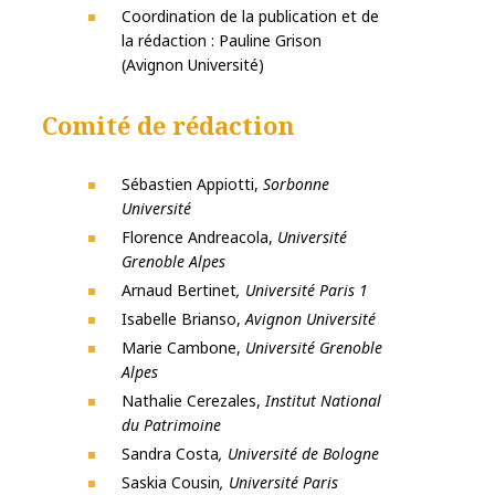
Coordination de la publication et de
la rédaction : Pauline Grison
(Avignon Université)
Comité de rédaction
Sébastien Appiotti,
Sorbonne
Université
Florence Andreacola,
Université
Grenoble Alpes
Arnaud Bertinet
, Université Paris 1
Isabelle Brianso,
Avignon Université
Marie Cambone,
Université Grenoble
Alpes
Nathalie Cerezales,
Institut National
du Patrimoine
Sandra Costa
, Université de Bologne
Saskia Cousin
, Université Paris