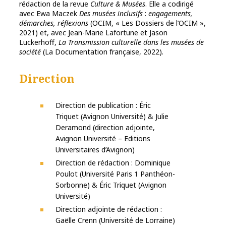
rédaction de la revue
Culture & Musées
. Elle a codirigé
avec Ewa Maczek
Des musées inclusifs
:
engagements,
démarches, réflexions
(OCIM, « Les Dossiers de l’OCIM »,
2021) et, avec Jean-Marie Lafortune et Jason
Luckerhoff,
La Transmission culturelle dans les musées de
société
(La Documentation française, 2022).
Direction
Direction de publication : Éric
Triquet (Avignon Université) & Julie
Deramond (direction adjointe,
Avignon Université – Editions
Universitaires d’Avignon)
Direction de rédaction : Dominique
Poulot (Université Paris 1 Panthéon-
Sorbonne) & Éric Triquet (Avignon
Université)
Direction adjointe de rédaction :
Gaëlle Crenn (Université de Lorraine)