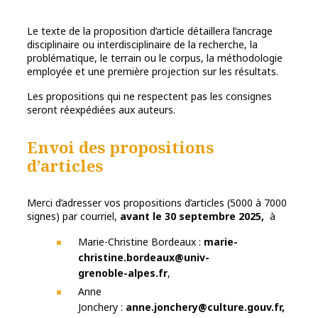
Le texte de la proposition d’article détaillera l’ancrage
disciplinaire ou interdisciplinaire de la recherche, la
problématique, le terrain ou le corpus, la méthodologie
employée et une première projection sur les résultats.
Les propositions qui ne respectent pas les consignes
seront réexpédiées aux auteurs.
Envoi des propositions
d’articles
Merci d’adresser vos propositions d’articles (5000 à 7000
signes) par courriel,
avant le 30 septembre 2025,
à
Marie-Christine Bordeaux :
marie-
christine.bordeaux@univ-
grenoble-alpes.fr
,
Anne
Jonchery :
anne.jonchery@culture.gouv.fr,