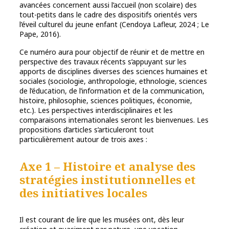
avancées concernent aussi l’accueil (non scolaire) des
tout-petits dans le cadre des dispositifs orientés vers
l’éveil culturel du jeune enfant (Cendoya Lafleur, 2024 ; Le
Pape, 2016).
Ce numéro aura pour objectif de réunir et de mettre en
perspective des travaux récents s’appuyant sur les
apports de disciplines diverses des sciences humaines et
sociales (sociologie, anthropologie, ethnologie, sciences
de l’éducation, de l’information et de la communication,
histoire, philosophie, sciences politiques, économie,
etc.). Les perspectives interdisciplinaires et les
comparaisons internationales seront les bienvenues. Les
propositions d’articles s’articuleront tout
particulièrement autour de trois axes :
Axe 1 – Histoire et analyse des
stratégies institutionnelles et
des initiatives locales
Il est courant de lire que les musées ont, dès leur