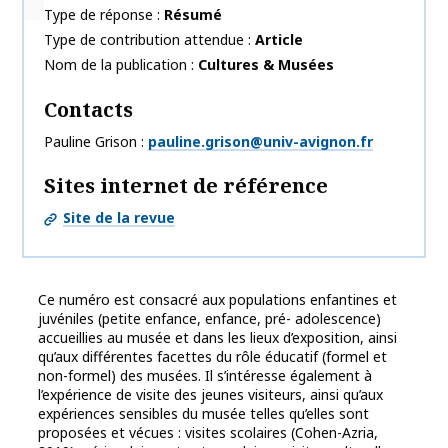
Type de réponse
Résumé
Type de contribution attendue
Article
Nom de la publication
Cultures & Musées
Contacts
Pauline Grison
pauline.grison@univ-avignon.fr
Sites internet de référence
Site de la revue
Ce numéro est consacré aux populations enfantines et
juvéniles (petite enfance, enfance, pré- adolescence)
accueillies au musée et dans les lieux d’exposition, ainsi
qu’aux différentes facettes du rôle éducatif (formel et
non-formel) des musées. Il s’intéresse également à
l’expérience de visite des jeunes visiteurs, ainsi qu’aux
expériences sensibles du musée telles qu’elles sont
proposées et vécues : visites scolaires (Cohen-Azria,