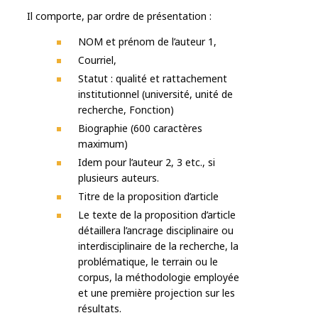
Il comporte, par ordre de présentation :
NOM et prénom de l’auteur 1,
Courriel,
Statut : qualité et rattachement
institutionnel (université, unité de
recherche, Fonction)
Biographie (600 caractères
maximum)
Idem pour l’auteur 2, 3 etc., si
plusieurs auteurs.
Titre de la proposition d’article
Le texte de la proposition d’article
détaillera l’ancrage disciplinaire ou
interdisciplinaire de la recherche, la
problématique, le terrain ou le
corpus, la méthodologie employée
et une première projection sur les
résultats.