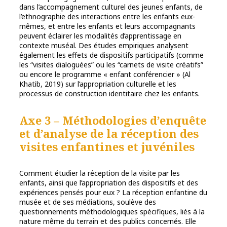
dans l’accompagnement culturel des jeunes enfants, de
l’ethnographie des interactions entre les enfants eux-
mêmes, et entre les enfants et leurs accompagnants
peuvent éclairer les modalités d’apprentissage en
contexte muséal. Des études empiriques analysent
également les effets de dispositifs participatifs (comme
les “visites dialoguées” ou les “carnets de visite créatifs”
ou encore le programme « enfant conférencier » (Al
Khatib, 2019) sur l’appropriation culturelle et les
processus de construction identitaire chez les enfants.
Axe 3 – Méthodologies d’enquête
et d’analyse de la réception des
visites enfantines et juvéniles
Comment étudier la réception de la visite par les
enfants, ainsi que l’appropriation des dispositifs et des
expériences pensés pour eux ? La réception enfantine du
musée et de ses médiations, soulève des
questionnements méthodologiques spécifiques, liés à la
nature même du terrain et des publics concernés. Elle