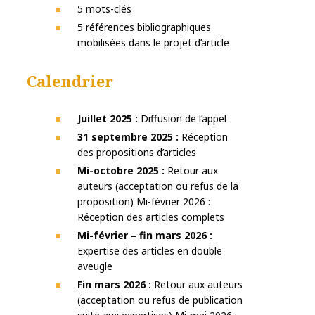
5 mots-clés
5 références bibliographiques
mobilisées dans le projet d’article
Calendrier
Juillet 2025 :
Diffusion de l’appel
31 septembre 2025 :
Réception
des propositions d’articles
Mi-octobre 2025 :
Retour aux
auteurs (acceptation ou refus de la
proposition) Mi-février 2026 :
Réception des articles complets
Mi-février – fin mars 2026 :
Expertise des articles en double
aveugle
Fin mars 2026 :
Retour aux auteurs
(acceptation ou refus de publication