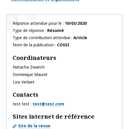
Réponse attendue pour le
10/03/2020
Type de réponse
Résumé
Type de contribution attendue
Article
Nom de la publication
COSSI
Coordinateurs
Natacha
Zwarich
Dominique
Maurel
Lise
Verlaet
Contacts
test test
test@test.com
Sites internet de référence
Site de la revue