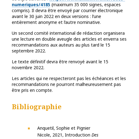
numeriques/4185
(maximum 35 000 signes, espaces
compris). Il devra être envoyé par courrier électronique
avant le 30 juin 2022 en deux versions : l’une
entièrement anonyme et l’autre nominative.
Un second comité international de rédaction organisera
une lecture en double aveugle des articles et enverra ses
recommandations aux auteurs au plus tard le 15
septembre 2022.
Le texte définitif devra être renvoyé avant le 15
novembre 2022.
Les articles qui ne respecteront pas les échéances et les
recommandations ne pourront malheureusement pas
être pris en compte.
Bibliographie
Anquetil, Sophie et Pignier
Nicole, 2021, Introduction
Des