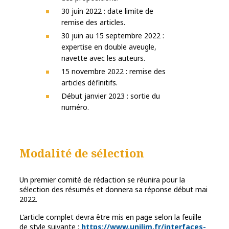
30 juin 2022 : date limite de
remise des articles.
30 juin au 15 septembre 2022 :
expertise en double aveugle,
navette avec les auteurs.
15 novembre 2022 : remise des
articles définitifs.
Début janvier 2023 : sortie du
numéro.
Modalité de sélection
Un premier comité de rédaction se réunira pour la
sélection des résumés et donnera sa réponse début mai
2022.
L’article complet devra être mis en page selon la feuille
de style suivante :
https://www.unilim.fr/interfaces-