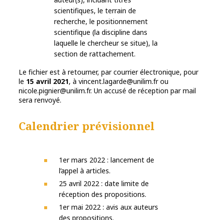
scientifiques, le terrain de
recherche, le positionnement
scientifique (la discipline dans
laquelle le chercheur se situe), la
section de rattachement.
Le fichier est à retourner, par courrier électronique, pour
le
15 avril 2021
, à vincent.lagarde@unilim.fr ou
nicole.pignier@unilim.fr. Un accusé de réception par mail
sera renvoyé.
Calendrier prévisionnel
1er mars 2022 : lancement de
l’appel à articles.
25 avril 2022 : date limite de
réception des propositions.
1er mai 2022 : avis aux auteurs
des propositions.