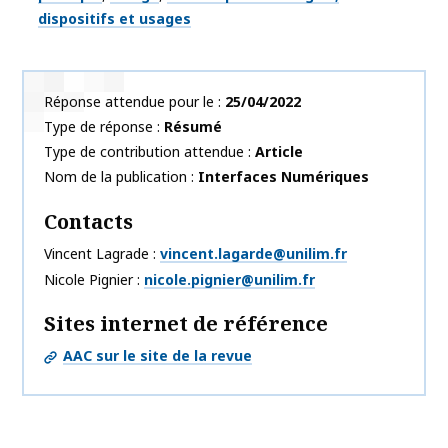
dispositifs et usages
Réponse attendue pour le
25/04/2022
Type de réponse
Résumé
Type de contribution attendue
Article
Nom de la publication
Interfaces Numériques
Contacts
Vincent Lagrade
vincent.lagarde@unilim.fr
Nicole Pignier
nicole.pignier@unilim.fr
Sites internet de référence
AAC sur le site de la revue