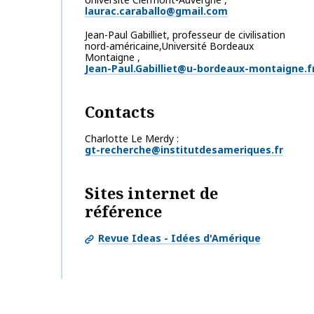
laurac.caraballo@gmail.com
Jean-Paul
Gabilliet
,
professeur de civilisation
nord-américaine,Université Bordeaux
Montaigne
,
Jean-Paul.Gabilliet@u-bordeaux-montaigne.f
Contacts
Charlotte Le Merdy
gt-recherche@institutdesameriques.fr
Sites internet de
référence
Revue Ideas - Idées d'Amérique