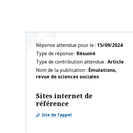
Réponse attendue pour le
15/09/2024
Type de réponse
Résumé
Type de contribution attendue
Article
Nom de la publication
Émulations,
revue de sciences sociales
Sites internet de
référence
Site de l'appel