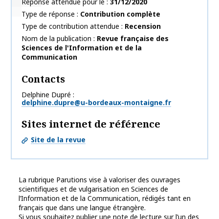
Réponse attendue pour le
31/12/2020
Type de réponse
Contribution complète
Type de contribution attendue
Recension
Nom de la publication
Revue française des
Sciences de l'Information et de la
Communication
Contacts
Delphine Dupré
delphine.dupre@u-bordeaux-montaigne.fr
Sites internet de référence
Site de la revue
La rubrique Parutions vise à valoriser des ouvrages
scientifiques et de vulgarisation en Sciences de
l’Information et de la Communication, rédigés tant en
français que dans une langue étrangère.
Si vous souhaitez publier une note de lecture sur l’un des