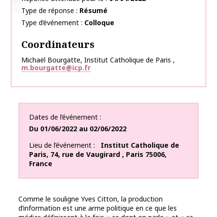
Type de réponse
Résumé
Type d’événement
Colloque
Coordinateurs
Michaël
Bourgatte
,
Institut Catholique de Paris
,
m.bourgatte@icp.fr
Dates de l’événement
Du
01/06/2022
au
02/06/2022
Lieu de l’événement
Institut Catholique de
Paris
,
74, rue de Vaugirard
,
Paris
75006
,
France
Comme le souligne Yves Citton, la production
d’information est une arme politique en ce que les