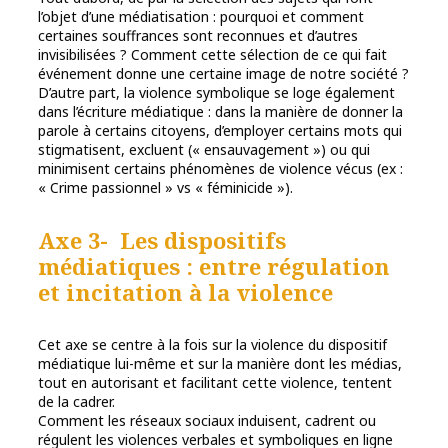
l’objet d’une médiatisation : pourquoi et comment
certaines souffrances sont reconnues et d’autres
invisibilisées ? Comment cette sélection de ce qui fait
événement donne une certaine image de notre société ?
D’autre part, la violence symbolique se loge également
dans l’écriture médiatique : dans la manière de donner la
parole à certains citoyens, d’employer certains mots qui
stigmatisent, excluent (« ensauvagement ») ou qui
minimisent certains phénomènes de violence vécus (ex :
« Crime passionnel » vs « féminicide »).
Axe 3- Les dispositifs
médiatiques : entre régulation
et incitation à la violence
Cet axe se centre à la fois sur la violence du dispositif
médiatique lui-même et sur la manière dont les médias,
tout en autorisant et facilitant cette violence, tentent
de la cadrer.
Comment les réseaux sociaux induisent, cadrent ou
régulent les violences verbales et symboliques en ligne