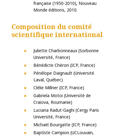
française (1950-2010), Nouveau
Monde éditions, 2010.
Composition du comité
scientifique international
Juliette Charbonneaux (Sorbonne
Université, France)
Bénédicte Chéron (ICP, France)
Pénélope Daignault (Université
Laval, Québec)
Clélie Millner (ICP, France)
Gabriela Motoi (Université de
Craiova, Roumanie)
Luciana Radut-Gaghi (Cergy Paris
Université, France)
Michaël Bourgatte (ICP, France)
Baptiste Campion (UCLouvain,