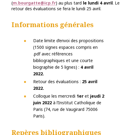
(
m.bourgatte@icp.fr
) au plus tard
le lundi 4 avril
. Le
retour des évaluations se fera le lundi 25 avril.
Informations générales
Date limite d’envoi des propositions
(1500 signes espaces compris en
.pdf avec références
bibliographiques et une courte
biographie de 5 lignes) :
4 avril
2022.
Retour des évaluations :
25 avril
2022.
Colloque les mercredi
1er
et
jeudi 2
juin 2022
à l’Institut Catholique de
Paris (74, rue de Vaugirard 75006
Paris).
Repères bibliographiques