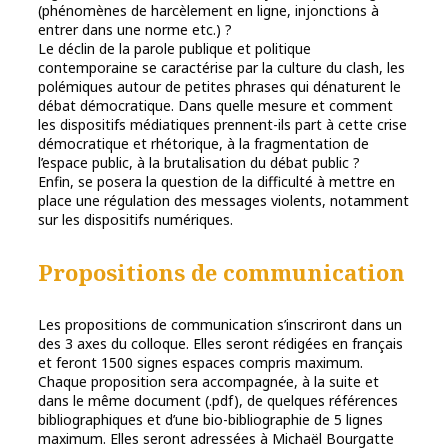
(phénomènes de harcèlement en ligne, injonctions à
entrer dans une norme etc.) ?
Le déclin de la parole publique et politique
contemporaine se caractérise par la culture du clash, les
polémiques autour de petites phrases qui dénaturent le
débat démocratique. Dans quelle mesure et comment
les dispositifs médiatiques prennent-ils part à cette crise
démocratique et rhétorique, à la fragmentation de
l’espace public, à la brutalisation du débat public ?
Enfin, se posera la question de la difficulté à mettre en
place une régulation des messages violents, notamment
sur les dispositifs numériques.
Propositions de communication
Les propositions de communication s’inscriront dans un
des 3 axes du colloque. Elles seront rédigées en français
et feront 1500 signes espaces compris maximum.
Chaque proposition sera accompagnée, à la suite et
dans le même document (.pdf), de quelques références
bibliographiques et d’une bio-bibliographie de 5 lignes
maximum. Elles seront adressées à Michaël Bourgatte