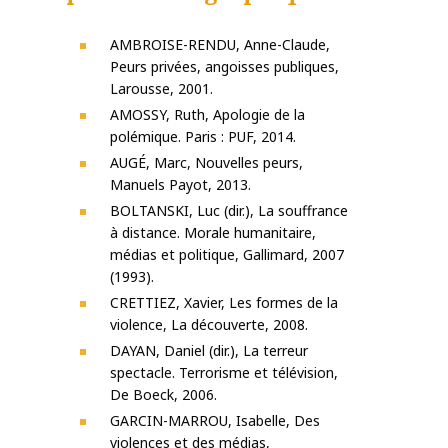
AMBROISE-RENDU, Anne-Claude,
Peurs privées, angoisses publiques,
Larousse, 2001.
AMOSSY, Ruth, Apologie de la
polémique. Paris : PUF, 2014.
AUGÉ, Marc, Nouvelles peurs,
Manuels Payot, 2013.
BOLTANSKI, Luc (dir.), La souffrance
à distance. Morale humanitaire,
médias et politique, Gallimard, 2007
(1993).
CRETTIEZ, Xavier, Les formes de la
violence, La découverte, 2008.
DAYAN, Daniel (dir.), La terreur
spectacle. Terrorisme et télévision,
De Boeck, 2006.
GARCIN-MARROU, Isabelle, Des
violences et des médias,