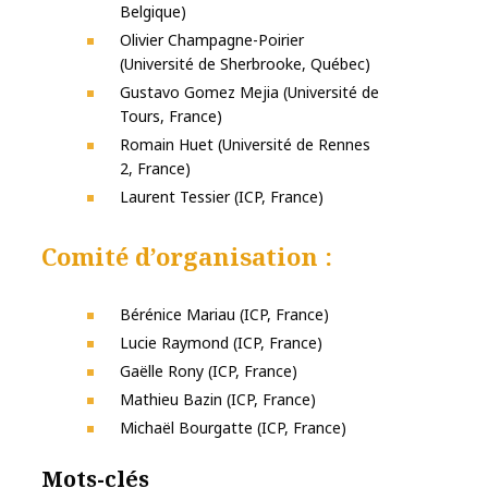
Belgique)
Olivier Champagne-Poirier
(Université de Sherbrooke, Québec)
Gustavo Gomez Mejia (Université de
Tours, France)
Romain Huet (Université de Rennes
2, France)
Laurent Tessier (ICP, France)
Comité d’organisation :
Bérénice Mariau (ICP, France)
Lucie Raymond (ICP, France)
Gaëlle Rony (ICP, France)
Mathieu Bazin (ICP, France)
Michaël Bourgatte (ICP, France)
Mots-clés