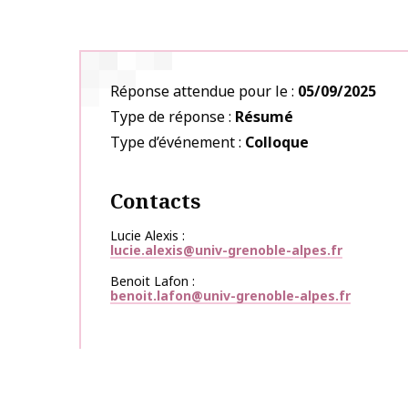
Réponse attendue pour le
05/09/2025
Type de réponse
Résumé
Type d’événement
Colloque
Contacts
Lucie Alexis
lucie.alexis@univ-grenoble-alpes.fr
Benoit Lafon
benoit.lafon@univ-grenoble-alpes.fr