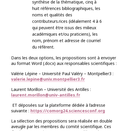
synthèse de la thématique, cinq à
huit références bibliographiques, les
noms et qualités des
contributeurs.rices (idéalement 4 à 6
qui peuvent être issus des milieux
académiques et/ou praticiens), les
nom, prénom et adresse de courriel
du référent.
Dans les deux options, les propositions sont à envoyer
au format Word (.docx) aux responsables scientifiques :
Valérie Lépine – Université Paul Valéry – Montpellier3 :
valerie.lepine@univ.montpellier3.fr
Laurent Morillon – Université des Antilles :
laurent.morillon@univ-antilles.fr
ET déposées sur la plateforme dédiée à l’adresse
suivante :
https://comorg24.sciencesconf.org
La sélection des propositions sera réalisée en double
aveugle par les membres du comité scientifique. Ces