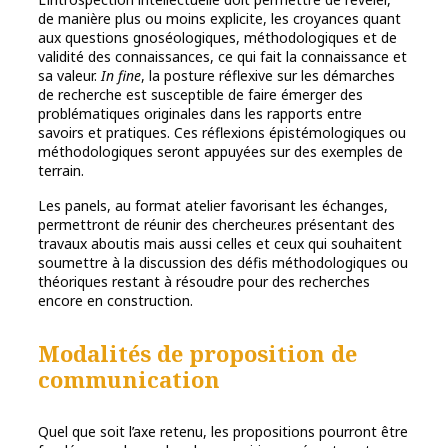
de manière plus ou moins explicite, les croyances quant
aux questions gnoséologiques, méthodologiques et de
validité des connaissances, ce qui fait la connaissance et
sa valeur.
In fine
, la posture réflexive sur les démarches
de recherche est susceptible de faire émerger des
problématiques originales dans les rapports entre
savoirs et pratiques. Ces réflexions épistémologiques ou
méthodologiques seront appuyées sur des exemples de
terrain.
Les panels, au format atelier favorisant les échanges,
permettront de réunir des chercheur.es présentant des
travaux aboutis mais aussi celles et ceux qui souhaitent
soumettre à la discussion des défis méthodologiques ou
théoriques restant à résoudre pour des recherches
encore en construction.
Modalités de proposition de
communication
Quel que soit l’axe retenu, les propositions pourront être