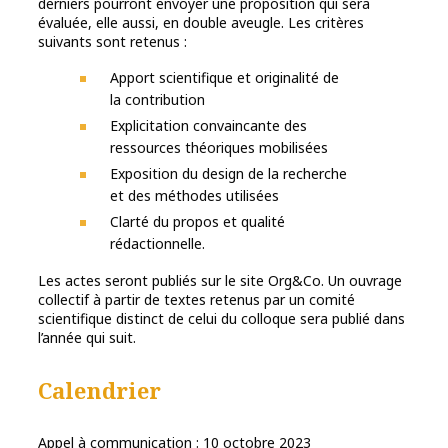
derniers pourront envoyer une proposition qui sera
évaluée, elle aussi, en double aveugle. Les critères
suivants sont retenus :
Apport scientifique et originalité de
la contribution
Explicitation convaincante des
ressources théoriques mobilisées
Exposition du design de la recherche
et des méthodes utilisées
Clarté du propos et qualité
rédactionnelle.
Les actes seront publiés sur le site Org&Co. Un ouvrage
collectif à partir de textes retenus par un comité
scientifique distinct de celui du colloque sera publié dans
l’année qui suit.
Calendrier
Appel à communication : 10 octobre 2023