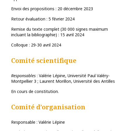
Envoi des propositions : 20 décembre 2023
Retour évaluation : 5 février 2024
Remise du texte complet (30 000 signes maximum
incluant la bibliographie) : 15 avril 2024
Colloque : 29-30 avril 2024
Comité scientifique
Responsables
: Valérie Lépine, Université Paul Valéry-
Montpellier 3 ; Laurent Morillon, Université des Antilles
En cours de constitution.
Comité d’organisation
Responsable : Valérie Lépine