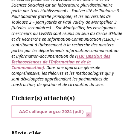
Sciences Sociales) est un laboratoire pluridisciplinaire
porté par trois établissements : l’université de Toulouse 3 –
Paul Sabatier (tutelle principale) et les universités de
Toulouse 2 – Jean Jaurès et Paul Valéry de Montpellier 3
(tutelles secondaires). Sur Montpellier, les enseignants-
chercheurs du LERASS sont réunis au sein du Cercle d’Etude
et de Recherche en Information-Communication (CERIC) –
contribuant à l’adossement à la recherche des masters
portés par les départements information-communication
et information-documentation de l’
ITIC (Institut des
Technosciences de l’Information et de la
Communication)
. Dans une approche générale
compréhensive, les théories et les méthodologies qui y
sont développées appréhendent les phénomènes de
construction, de gestion et de circulation du sens.
Fichier(s) attaché(s)
AAC colloque orgco 2024
(pdf)
Mots-clés