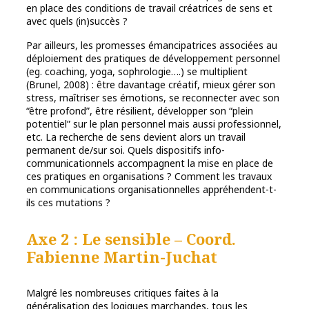
en place des conditions de travail créatrices de sens et
avec quels (in)succès ?
Par ailleurs, les promesses émancipatrices associées au
déploiement des pratiques de développement personnel
(eg. coaching, yoga, sophrologie….) se multiplient
(Brunel, 2008) : être davantage créatif, mieux gérer son
stress, maîtriser ses émotions, se reconnecter avec son
“être profond”, être résilient, développer son “plein
potentiel” sur le plan personnel mais aussi professionnel,
etc. La recherche de sens devient alors un travail
permanent de/sur soi. Quels dispositifs info-
communicationnels accompagnent la mise en place de
ces pratiques en organisations ? Comment les travaux
en communications organisationnelles appréhendent-t-
ils ces mutations ?
Axe 2 : Le sensible
– Coord.
Fabienne Martin-Juchat
Malgré les nombreuses critiques faites à la
généralisation des logiques marchandes, tous les