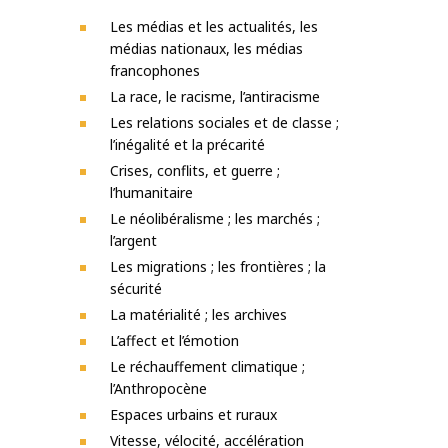
Les médias et les actualités, les
médias nationaux, les médias
francophones
La race, le racisme, l’antiracisme
Les relations sociales et de classe ;
l’inégalité et la précarité
Crises, conflits, et guerre ;
l’humanitaire
Le néolibéralisme ; les marchés ;
l’argent
Les migrations ; les frontières ; la
sécurité
La matérialité ; les archives
L’affect et l’émotion
Le réchauffement climatique ;
l’Anthropocène
Espaces urbains et ruraux
Vitesse, vélocité, accélération