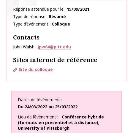
Réponse attendue pour le
15/09/2021
Type de réponse
Résumé
Type d’événement
Colloque
Contacts
John Walsh
jpw64@pitt.edu
Sites internet de référence
Site du colloque
Dates de l’événement
Du
24/03/2022
au
25/03/2022
Lieu de l’événement
Conférence hybride
(formats en présentiel et à distance)
,
University of Pittsburgh
,