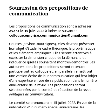
Soumission des propositions de
communication
Les propositions de communication sont à adresser
avant le 15 juin 2022
à l’adresse suivante :
colloque.emprise.communication@gmail.com
Courtes (environ 3000 signes), elles devront présenter
leur objet d’étude, le cadre théorique, la problématique
et les éléments empiriques. Elles seront attentives à
expliciter la dimension critique de la démarche et
indiquer ce qu’elles souhaitent montrer/démontrer. Les
auteur·e·s dont les propositions seront retenues
participeront au colloque et, en parallèle, remettront
une version écrite de leur communication qui fera l’objet
d’une expertise en vue de sa publication dans le numéro
anniversaire de la revue. Les propositions seront
sélectionnées par le comité de rédaction de la revue
Politiques de communication
.
Le comité se prononcera le 15 juillet 2022. En vue de la
publication d’un numéro spécial anniversaire, les