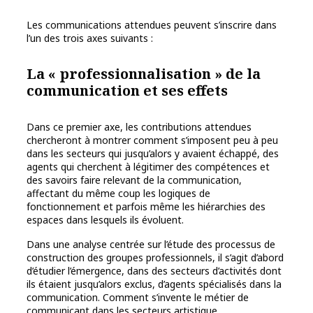
Les communications attendues peuvent s’inscrire dans
l’un des trois axes suivants :
La « professionnalisation » de la
communication et ses effets
Dans ce premier axe, les contributions attendues
chercheront à montrer comment s’imposent peu à peu
dans les secteurs qui jusqu’alors y avaient échappé, des
agents qui cherchent à légitimer des compétences et
des savoirs faire relevant de la communication,
affectant du même coup les logiques de
fonctionnement et parfois même les hiérarchies des
espaces dans lesquels ils évoluent.
Dans une analyse centrée sur l’étude des processus de
construction des groupes professionnels, il s’agit d’abord
d’étudier l’émergence, dans des secteurs d’activités dont
ils étaient jusqu’alors exclus, d’agents spécialisés dans la
communication. Comment s’invente le métier de
communicant dans les secteurs artistique,