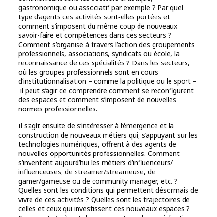
gastronomique ou associatif par exemple ? Par quel
type d’agents ces activités sont‑elles portées et
comment s’imposent du même coup de nouveaux
savoir-faire et compétences dans ces secteurs ?
Comment s’organise à travers l’action des groupements
professionnels, associations, syndicats ou école, la
reconnaissance de ces spécialités ? Dans les secteurs,
où les groupes professionnels sont en cours
d’institutionnalisation – comme la politique ou le sport –
il peut s’agir de comprendre comment se reconfigurent
des espaces et comment s’imposent de nouvelles
normes professionnelles.
Il s’agit ensuite de s’intéresser à l’émergence et la
construction de nouveaux métiers qui, s’appuyant sur les
technologies numériques, offrent à des agents de
nouvelles opportunités professionnelles. Comment
s’inventent aujourd’hui les métiers d’influenceurs/
influenceuses, de streamer/streameuse, de
gamer/gameuse ou de community manager, etc. ?
Quelles sont les conditions qui permettent désormais de
vivre de ces activités ? Quelles sont les trajectoires de
celles et ceux qui investissent ces nouveaux espaces ?