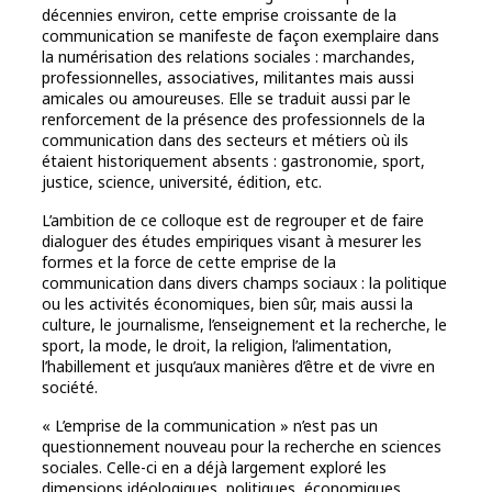
décennies environ, cette emprise croissante de la
communication se manifeste de façon exemplaire dans
la numérisation des relations sociales : marchandes,
professionnelles, associatives, militantes mais aussi
amicales ou amoureuses. Elle se traduit aussi par le
renforcement de la présence des professionnels de la
communication dans des secteurs et métiers où ils
étaient historiquement absents : gastronomie, sport,
justice, science, université, édition, etc.
L’ambition de ce colloque est de regrouper et de faire
dialoguer des études empiriques visant à mesurer les
formes et la force de cette emprise de la
communication dans divers champs sociaux : la politique
ou les activités économiques, bien sûr, mais aussi la
culture, le journalisme, l’enseignement et la recherche, le
sport, la mode, le droit, la religion, l’alimentation,
l’habillement et jusqu’aux manières d’être et de vivre en
société.
« L’emprise de la communication » n’est pas un
questionnement nouveau pour la recherche en sciences
sociales. Celle-ci en a déjà largement exploré les
dimensions idéologiques, politiques, économiques,