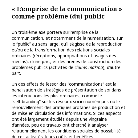
« L’emprise de la communication »
comme problème (du) public
Un troisième axe portera sur l’emprise de la
communication, et notamment de la numérisation, sur
le “public” au sens large, qu’il s’agisse de la reproduction
et/ou de la transformation des relations sociales
ordinaires (réceptions, appropriations et usages des
médias), d’une part, et des arènes de construction des
problèmes publics (activités de
claims‑making
), d’autre
part.
Un des effets de l’essor des “communications” est la
banalisation de stratégies de présentation de soi dans
les interactions les plus ordinaires, comme le
“self‑branding” sur les réseaux socio-numériques ou le
renouvellement des pratiques profanes de production et
de mise en circulation des informations. Si ces aspects
ont été largement étudiés depuis une vingtaine
d’années, peu de travaux ont cherché à analyser
relationnellement les conditions sociales de possibilité
de ces activités, leurs coûts et bénéfices