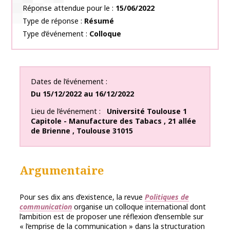
Réponse attendue pour le
15/06/2022
Type de réponse
Résumé
Type d’événement
Colloque
Dates de l’événement
Du
15/12/2022
au
16/12/2022
Lieu de l’événement
Université Toulouse 1
Capitole - Manufacture des Tabacs
,
21 allée
de Brienne
,
Toulouse
31015
Argumentaire
Pour ses dix ans d’existence, la revue
Politiques de
communication
organise un colloque international dont
l’ambition est de proposer une réflexion d’ensemble sur
« l’emprise de la communication » dans la structuration