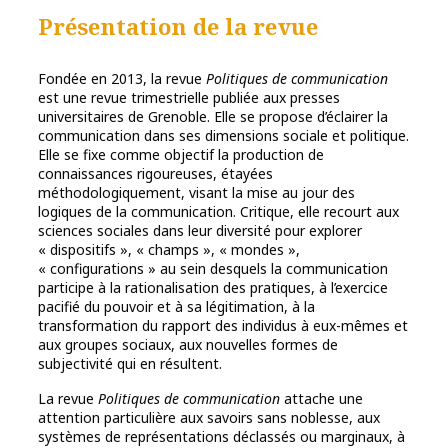
Présentation de la revue
Fondée en 2013, la revue
Politiques de communication
est une revue trimestrielle publiée aux presses
universitaires de Grenoble. Elle se propose d’éclairer la
communication dans ses dimensions sociale et politique.
Elle se fixe comme objectif la production de
connaissances rigoureuses, étayées
méthodologiquement, visant la mise au jour des
logiques de la communication. Critique, elle recourt aux
sciences sociales dans leur diversité pour explorer
« dispositifs », « champs », « mondes »,
« configurations » au sein desquels la communication
participe à la rationalisation des pratiques, à l’exercice
pacifié du pouvoir et à sa légitimation, à la
transformation du rapport des individus à eux-mêmes et
aux groupes sociaux, aux nouvelles formes de
subjectivité qui en résultent.
La revue
Politiques de communication
attache une
attention particulière aux savoirs sans noblesse, aux
systèmes de représentations déclassés ou marginaux, à