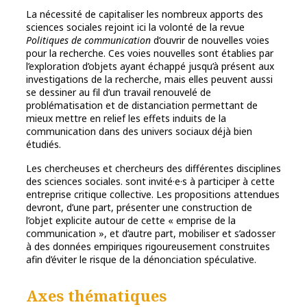
La nécessité de capitaliser les nombreux apports des
sciences sociales rejoint ici la volonté de la revue
Politiques de communication
d’ouvrir de nouvelles voies
pour la recherche. Ces voies nouvelles sont établies par
l’exploration d’objets ayant échappé jusqu’à présent aux
investigations de la recherche, mais elles peuvent aussi
se dessiner au fil d’un travail renouvelé de
problématisation et de distanciation permettant de
mieux mettre en relief les effets induits de la
communication dans des univers sociaux déjà bien
étudiés.
Les chercheuses et chercheurs des différentes disciplines
des sciences sociales. sont invité·e·s à participer à cette
entreprise critique collective. Les propositions attendues
devront, d’une part, présenter une construction de
l’objet explicite autour de cette « emprise de la
communication », et d’autre part, mobiliser et s’adosser
à des données empiriques rigoureusement construites
afin d’éviter le risque de la dénonciation spéculative.
Axes thématiques