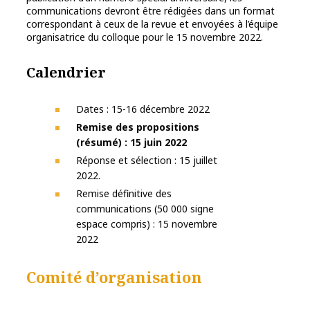
communications devront être rédigées dans un format
correspondant à ceux de la revue et envoyées à l’équipe
organisatrice du colloque pour le 15 novembre 2022.
Calendrier
Dates : 15-16 décembre 2022
Remise des propositions
(résumé) : 15 juin 2022
Réponse et sélection : 15 juillet
2022.
Remise définitive des
communications (50 000 signe
espace compris) : 15 novembre
2022
Comité d’organisation