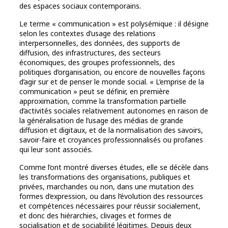
des espaces sociaux contemporains.
Le terme « communication » est polysémique : il désigne
selon les contextes d’usage des relations
interpersonnelles, des données, des supports de
diffusion, des infrastructures, des secteurs
économiques, des groupes professionnels, des
politiques d’organisation, ou encore de nouvelles façons
d’agir sur et de penser le monde social. « L’emprise de la
communication » peut se définir, en première
approximation, comme la transformation partielle
d’activités sociales relativement autonomes en raison de
la généralisation de l’usage des médias de grande
diffusion et digitaux, et de la normalisation des savoirs,
savoir-faire et croyances professionnalisés ou profanes
qui leur sont associés.
Comme l’ont montré diverses études, elle se décèle dans
les transformations des organisations, publiques et
privées, marchandes ou non, dans une mutation des
formes d’expression, ou dans l’évolution des ressources
et compétences nécessaires pour réussir socialement,
et donc des hiérarchies, clivages et formes de
socialisation et de sociabilité légitimes. Depuis deux