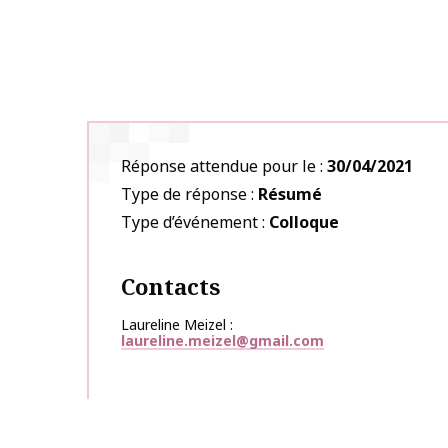
Réponse attendue pour le
30/04/2021
Type de réponse
Résumé
Type d’événement
Colloque
Contacts
Laureline Meizel
laureline.meizel@gmail.com