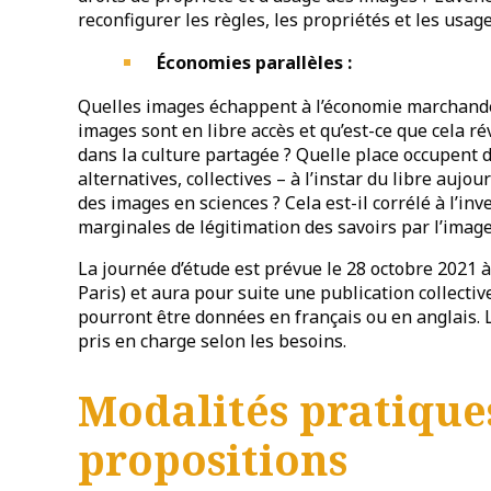
reconfigurer les règles, les propriétés et les usage
Économies parallèles :
Quelles images échappent à l’économie marchande
images sont en libre accès et qu’est-ce que cela ré
dans la culture partagée ? Quelle place occupent
alternatives, collectives – à l’instar du libre aujo
des images en sciences ? Cela est-il corrélé à l’in
marginales de légitimation des savoirs par l’image
La journée d’étude est prévue le 28 octobre 2021 à l
Paris) et aura pour suite une publication collect
pourront être données en français ou en anglais. 
pris en charge selon les besoins.
Modalités pratique
propositions