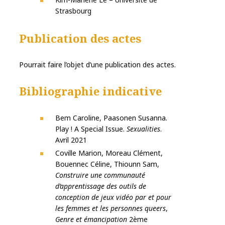
Strasbourg
Publication des actes
Pourrait faire l’objet d’une publication des actes.
Bibliographie indicative
Bem Caroline, Paasonen Susanna.
Play ! A Special Issue.
Sexualities
.
Avril 2021
Coville Marion, Moreau Clément,
Bouennec Céline, Thiounn Sam,
Construire une communauté
d’apprentissage des outils de
conception de jeux vidéo par et pour
les femmes et les personnes queers
,
Genre et émancipation
2ème