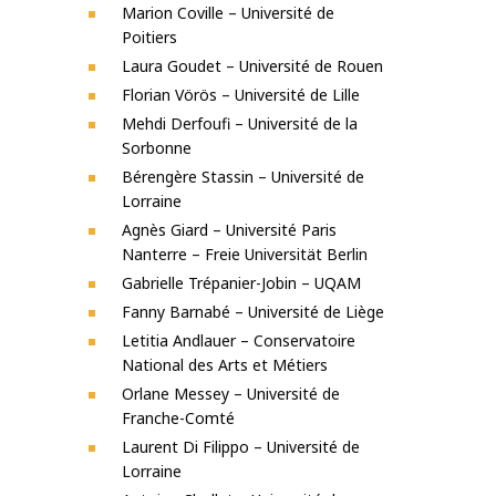
Marion Coville – Université de
Poitiers
Laura Goudet – Université de Rouen
Florian Vörös – Université de Lille
Mehdi Derfoufi – Université de la
Sorbonne
Bérengère Stassin – Université de
Lorraine
Agnès Giard – Université Paris
Nanterre – Freie Universität Berlin
Gabrielle Trépanier-Jobin – UQAM
Fanny Barnabé – Université de Liège
Letitia Andlauer – Conservatoire
National des Arts et Métiers
Orlane Messey – Université de
Franche-Comté
Laurent Di Filippo – Université de
Lorraine