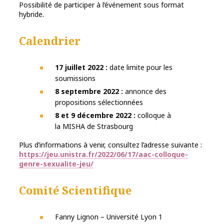
Possibilité de participer à l’événement sous format
hybride.
Calendrier
17 juillet 2022 :
date limite pour les
soumissions
8 septembre 2022 :
annonce des
propositions sélectionnées
8 et 9 décembre 2022 :
colloque à
la MISHA de Strasbourg
Plus d’informations à venir, consultez l’adresse suivante :
https://jeu.unistra.fr/2022/06/17/aac-colloque-
genre-sexualite-jeu/
Comité Scientifique
Fanny Lignon – Université Lyon 1