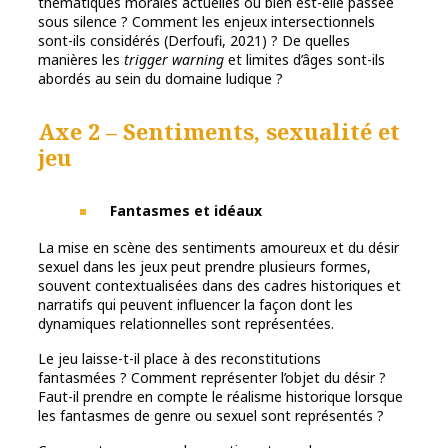
thématiques morales actuelles ou bien est-elle passée
sous silence ? Comment les enjeux intersectionnels
sont-ils considérés (Derfoufi, 2021) ? De quelles
manières les
trigger warning
et limites d’âges sont-ils
abordés au sein du domaine ludique ?
Axe 2 – Sentiments, sexualité et
jeu
Fantasmes et idéaux
La mise en scène des sentiments amoureux et du désir
sexuel dans les jeux peut prendre plusieurs formes,
souvent contextualisées dans des cadres historiques et
narratifs qui peuvent influencer la façon dont les
dynamiques relationnelles sont représentées.
Le jeu laisse-t-il place à des reconstitutions
fantasmées ? Comment représenter l’objet du désir ?
Faut-il prendre en compte le réalisme historique lorsque
les fantasmes de genre ou sexuel sont représentés ?