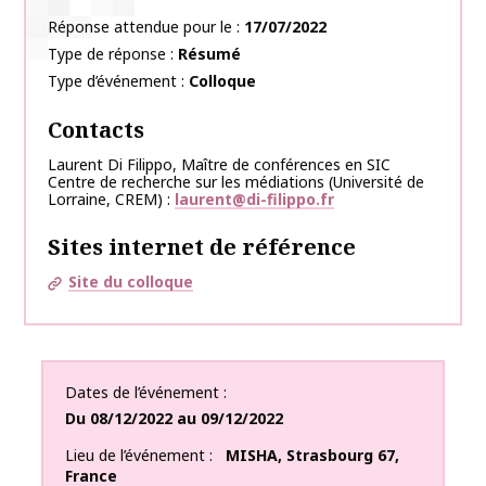
Réponse attendue pour le
17/07/2022
Type de réponse
Résumé
Type d’événement
Colloque
Contacts
Laurent Di Filippo, Maître de conférences en SIC
Centre de recherche sur les médiations (Université de
Lorraine, CREM)
laurent@di-filippo.fr
Sites internet de référence
Site du colloque
Dates de l’événement
Du
08/12/2022
au
09/12/2022
Lieu de l’événement
MISHA
,
Strasbourg
67
,
France