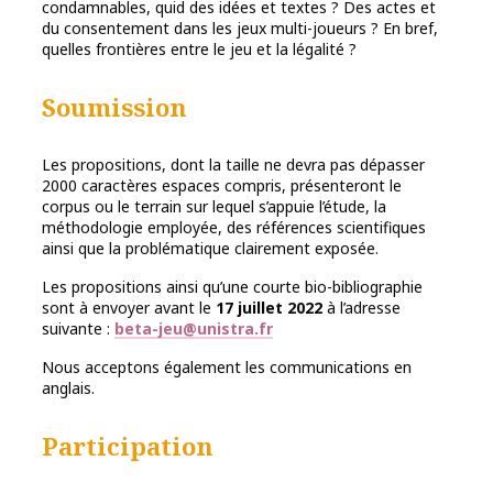
condamnables, quid des idées et textes ? Des actes et
du consentement dans les jeux multi-joueurs ? En bref,
quelles frontières entre le jeu et la légalité ?
Soumission
Les propositions, dont la taille ne devra pas dépasser
2000 caractères espaces compris, présenteront le
corpus ou le terrain sur lequel s’appuie l’étude, la
méthodologie employée, des références scientifiques
ainsi que la problématique clairement exposée.
Les propositions ainsi qu’une courte bio-bibliographie
sont à envoyer avant le
17 juillet 2022
à l’adresse
suivante :
beta-jeu@unistra.fr
Nous acceptons également les communications en
anglais.
Participation