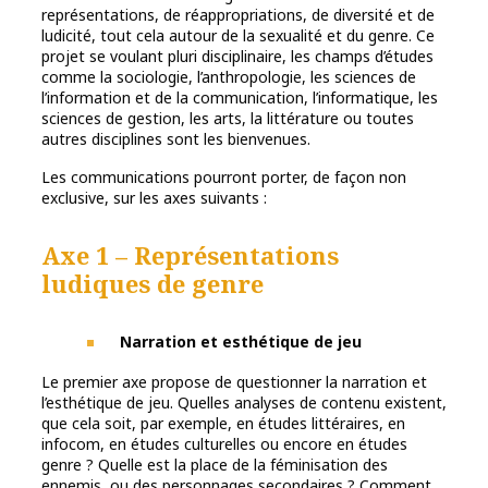
représentations, de réappropriations, de diversité et de
ludicité, tout cela autour de la sexualité et du genre. Ce
projet se voulant pluri disciplinaire, les champs d’études
comme la sociologie, l’anthropologie, les sciences de
l’information et de la communication, l’informatique, les
sciences de gestion, les arts, la littérature ou toutes
autres disciplines sont les bienvenues.
Les communications pourront porter, de façon non
exclusive, sur les axes suivants :
Axe 1 – Représentations
ludiques de genre
Narration et esthétique de jeu
Le premier axe propose de questionner la narration et
l’esthétique de jeu. Quelles analyses de contenu existent,
que cela soit, par exemple, en études littéraires, en
infocom, en études culturelles ou encore en études
genre ? Quelle est la place de la féminisation des
ennemis, ou des personnages secondaires ? Comment