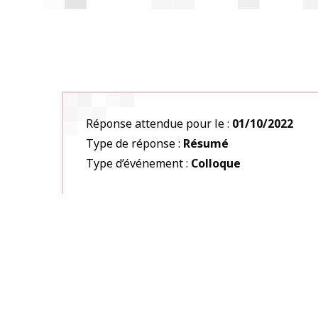
Réponse attendue pour le
01/10/2022
Type de réponse
Résumé
Type d’événement
Colloque