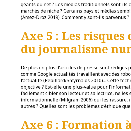
géants du net ? Les médias traditionnels sont-ils
marchés de niche ? Certains pays et médias semble
(Amez-Droz 2019). Comment y sont-ils parvenus ?
Axe 5 : Les risques
du journalisme nu
De plus en plus d’articles de presse sont rédigés p
comme Google actualités travaillent avec des robo
l’actualité (Rebillard/Smyrnaios 2010)… Cette tech
objective ? Est-elle une plus-value pour l’informat
facilement cibler son lecteur et sa lectrice, ne le
informationnelle (Milgram 2006) qui les rassure,
autres ? Quelles sont les problèmes d’éthique que
Axe 6 : Formation 