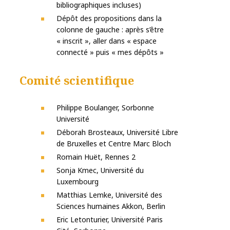
bibliographiques incluses)
Dépôt des propositions dans la
colonne de gauche : après s’être
« inscrit », aller dans « espace
connecté » puis « mes dépôts »
Comité scientifique
Philippe Boulanger, Sorbonne
Université
Déborah Brosteaux, Université Libre
de Bruxelles et Centre Marc Bloch
Romain Huët, Rennes 2
Sonja Kmec, Université du
Luxembourg
Matthias Lemke, Université des
Sciences humaines Akkon, Berlin
Eric Letonturier, Université Paris