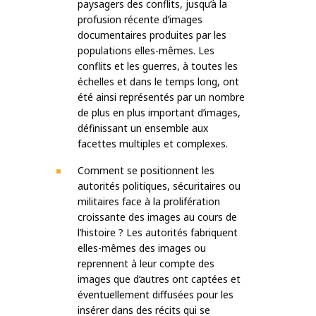
paysagers des conflits, jusqu’à la
profusion récente d’images
documentaires produites par les
populations elles-mêmes. Les
conflits et les guerres, à toutes les
échelles et dans le temps long, ont
été ainsi représentés par un nombre
de plus en plus important d’images,
définissant un ensemble aux
facettes multiples et complexes.
Comment se positionnent les
autorités politiques, sécuritaires ou
militaires face à la prolifération
croissante des images au cours de
l’histoire ? Les autorités fabriquent
elles-mêmes des images ou
reprennent à leur compte des
images que d’autres ont captées et
éventuellement diffusées pour les
insérer dans des récits qui se