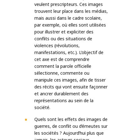
veulent prescripteurs. Ces images
trouvent leur place dans les médias,
mais aussi dans le cadre scolaire,
par exemple, où elles sont utilisées
pour illustrer et expliciter des
conflits ou des situations de
violences (révolutions,
manifestations, etc.). L’objectif de
cet axe est de comprendre
comment la parole officielle
sélectionne, commente ou
manipule ces images, afin de tisser
des récits qui vont ensuite façonner
et ancrer durablement des
représentations au sein de la
société.
Quels sont les effets des images de
guerres, de conflit ou d’émeutes sur
les sociétés ? Aujourd’hui plus que
jamais, les acteurs sociaux