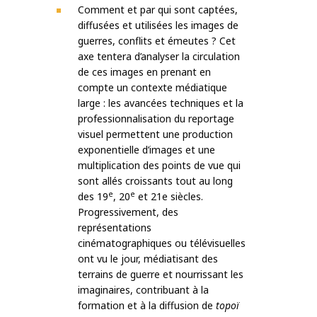
Comment et par qui sont captées,
diffusées et utilisées les images de
guerres, conflits et émeutes ? Cet
axe tentera d’analyser la circulation
de ces images en prenant en
compte un contexte médiatique
large : les avancées techniques et la
professionnalisation du reportage
visuel permettent une production
exponentielle d’images et une
multiplication des points de vue qui
sont allés croissants tout au long
e
e
des 19
, 20
et 21e siècles.
Progressivement, des
représentations
cinématographiques ou télévisuelles
ont vu le jour, médiatisant des
terrains de guerre et nourrissant les
imaginaires, contribuant à la
formation et à la diffusion de
topoï