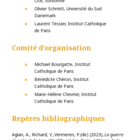
Cité, Sorbonne
Olivier Schmitt, Université du Sud
Danemark
Laurent Tessier, Institut Catholique
de Paris
Comité d’organisation
Michael Bourgatte, Institut
Catholique de Paris
Bénédicte Chéron, Institut
Catholique de Paris
Marie-Hélène Chevrier, Institut
Catholique de Paris
Repères bibliographiques
Aglan, A., Richard, Y., Vermeren, P. (dir.) (2023),
La guerre