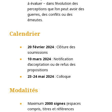
à évaluer – dans l’évolution des
perceptions que l’on peut avoir des
guerres, des conflits ou des
émeutes.
Calendrier
20 février 2024
: Clôture des
soumissions
10 mars 2024
: Notification
d’acceptation ou de refus des
propositions
23-24 mai 2024
: Colloque
Modalités
Maximum
2000 signes
(espaces
compris, titres et références