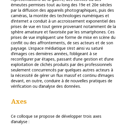
émeutes permises tout au long des 19e et 20e siècles
par la diffusion des appareils photographiques, puis des
caméras, la montée des technologies numériques et
d’internet a conduit à un accroissement exponentiel des
prises de vue en tout genre provenant notamment de la
sphère amateure et favorisée par les smartphones. Ces
prises de vue impliquent une forme de mise en scène du
conflit ou des affrontements, de ses acteurs et de son
paysage. L’espace médiatique s’est ainsi vu saturé
d’images ces dernières années, l’obligeant à se
reconfigurer par étapes, passant d’une gestion et d’une
exploitation de clichés produits par des professionnels
seulement concurrencés par quelques autres acteurs à
la nécessité de gérer un flux massif et continu d’images
devant, en outre, conduire à de nouvelles pratiques de
vérification ou d’analyse des données.
Axes
Ce colloque se propose de développer trois axes
d’analyse :