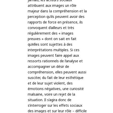
attribuent aux images un rôle
majeur dans la compréhension et la
perception qu’ils peuvent avoir des
rapports de force en présence, ils
convoquent d’ailleurs et très
régulièrement des « images
preuves » dont on sait en fait
qu’elles sont sujettes à des
interprétations multiples. Si ces
images peuvent faire appel aux
ressorts rationnels de l’analyse et
accompagner un désir de
compréhension, elles peuvent aussi
susciter, du fait de leur esthétique
et de leur sujet violent, des
émotions négatives, une curiosité
malsaine, voire un rejet de la
situation. Il s’agira donc de
s’interroger sur les effets sociaux
des images et sur leur rôle – difficile