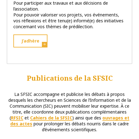
Pour participer aux travaux et aux décisions de
l’association.
Pour pouvoir valoriser vos projets, vos événements,
vos réflexions et être tenu(e) informé(e) des initiatives
concernant vos thèmes de prédilection.
J’adhère
Publications de la SFSIC
La SFSIC accompagne et publicise les débats à propos
desquels les chercheurs en Sciences de l’Information et de la
Communication (SIC) peuvent mobiliser leur expertise. À ce
titre, elle coordonne deux publications complémentaires
(
RFSIC
et
Cahiers de la SFSIC
) ainsi que des
ouvrages et
des actes
pour prolonger les débats nourris dans le cadre
d’événements scientifiques.