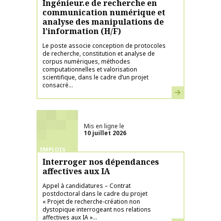
Ingénieur.e de recherche en
communication numérique et
analyse des manipulations de
l’information (H/F)
Le poste associe conception de protocoles
de recherche, constitution et analyse de
corpus numériques, méthodes
computationnelles et valorisation
scientifique, dans le cadre d’un projet
consacré...
En savoir plus
Mis en ligne le
10 juillet 2026
EMPLOIS
Interroger nos dépendances
affectives aux IA
Appel à candidatures – Contrat
postdoctoral dans le cadre du projet
« Projet de recherche-création non
dystopique interrogeant nos relations
affectives aux IA »...