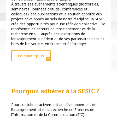
À travers ses événements scientifiques (doctorales,
séminaires, journées d’étude, conférences et
colloques), ses publications et le soutien apporté aux
projets développés au sein de notre discipline, la SFSIC
crée des opportunités pour une réflexion collective. Elle
représente les acteurs de l’enseignement et de la
recherche en SIC auprès des institutions de
l’enseignement supérieur et de ses partenaires dans et
hors de l’université, en France et à l’étranger.
En savoir plus
Pourquoi adhérer à la SFSIC ?
Pour contribuer activement au développement de
l’enseignement et de la recherche en Sciences de
l’Information et de la Communication (SIC).