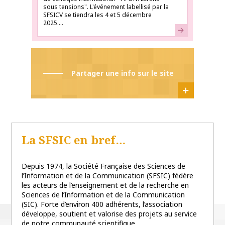
sous tensions". L'événement labellisé par la
SFSICV se tiendra les 4 et 5 décembre
2025....
En savoir plus
Partager une info sur le site
La SFSIC en bref…
Depuis 1974, la Société Française des Sciences de
l’Information et de la Communication (SFSIC) fédère
les acteurs de l’enseignement et de la recherche en
Sciences de l’Information et de la Communication
(SIC). Forte d’environ 400 adhérents, l’association
développe, soutient et valorise des projets au service
de notre communauté scientifique.