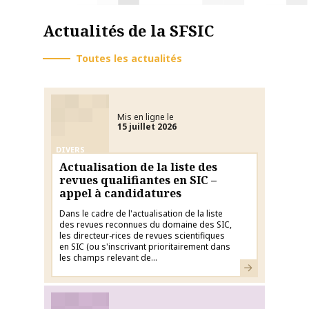
Actualités de la SFSIC
Toutes les actualités
Mis en ligne le
15 juillet 2026
DIVERS
Actualisation de la liste des
revues qualifiantes en SIC –
appel à candidatures
Dans le cadre de l'actualisation de la liste
des revues reconnues du domaine des SIC,
les directeur-rices de revues scientifiques
en SIC (ou s'inscrivant prioritairement dans
les champs relevant de...
En savoir plus