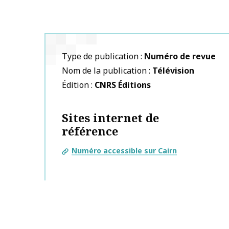
Type de publication
Numéro de revue
Nom de la publication
Télévision
Édition
CNRS Éditions
Sites internet de
référence
Numéro accessible sur Cairn