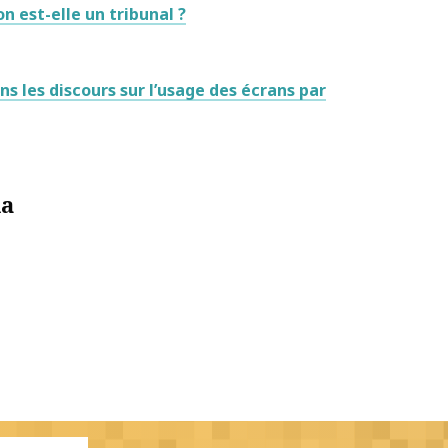
n est-elle un tribunal ?
ns les discours sur l’usage des écrans par
da