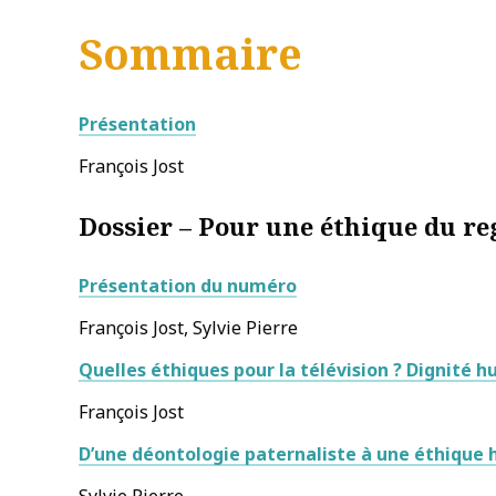
Sommaire
Présentation
François Jost
Dossier – Pour une éthique du re
Présentation du numéro
François Jost, Sylvie Pierre
Quelles éthiques pour la télévision ? Dignité 
François Jost
D’une déontologie paternaliste à une éthique h
Sylvie Pierre