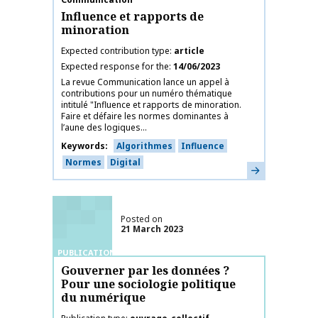
Influence et rapports de
minoration
Expected contribution type
article
Expected response for the
14/06/2023
La revue Communication lance un appel à
contributions pour un numéro thématique
intitulé "Influence et rapports de minoration.
Faire et défaire les normes dominantes à
l’aune des logiques...
Keywords
Algorithmes
Influence
Normes
Digital
Learn more
Posted on
21 March 2023
PUBLICATIONS
Gouverner par les données ?
Pour une sociologie politique
du numérique