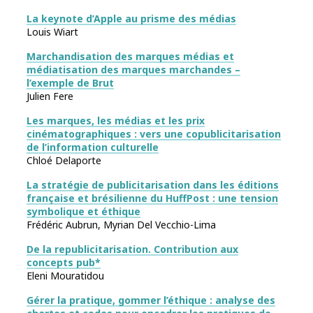
La keynote d’Apple au prisme des médias
Louis Wiart
Marchandisation des marques médias et
médiatisation des marques marchandes –
l’exemple de Brut
Julien Fere
Les marques, les médias et les prix
cinématographiques : vers une copublicitarisation
de l’information culturelle
Chloé Delaporte
La stratégie de publicitarisation dans les éditions
française et brésilienne du HuffPost : une tension
symbolique et éthique
Frédéric Aubrun, Myrian Del Vecchio-Lima
De la republicitarisation. Contribution aux
concepts pub*
Eleni Mouratidou
Gérer la pratique, gommer l’éthique : analyse des