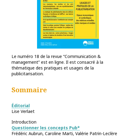
Le numéro 18 de la revue “Communication &
management” est en ligne. Il est consacré à la
thématique des pratiques et usages de la
publicitarisation.
Sommaire
Éditorial
Lise Verlaet
Introduction
Questionner les concepts Pub*
Frédéric Aubrun, Caroline Marti, Valérie Patrin-Leclère