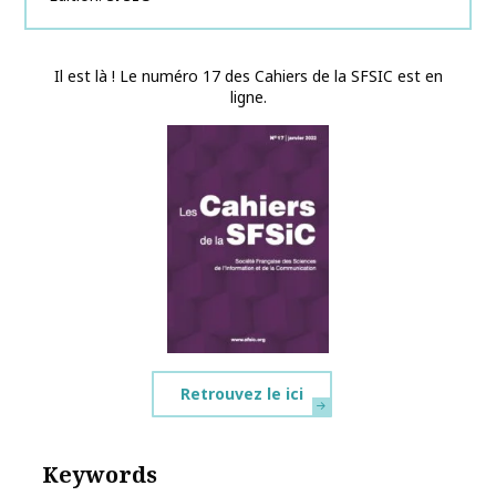
Il est là ! Le numéro 17 des Cahiers de la SFSIC est en
ligne.
Retrouvez le ici
Keywords