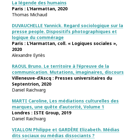
La légende des humains
Paris : L’Harmattan, 2020
Thomas Michaud
DUVAUCHELLE Yannick. Regard sociologique sur la
presse people. Dispositifs photographiques et
logique du commérage
Paris : L’Harmattan, coll. « Logiques sociales »,
2020
Alexandre Eyriès
RAOUL Bruno. Le territoire à l’épreuve de la
communication. Mutations, imaginaires, discours
Villeneuve-d’Ascq : Presses universitaires du
Septentrion, 2020
Daniel Raichvarg
MARTI Caroline, Les médiations culturelles des
marques, une quête d’autorité, Volume 1
Londres : ISTE Group, 2019
Daniel Raichvarg
VIALLON Philippe et GARDÈRE Elizabeth. Médias
dits sociaux ou médias dissociants ?