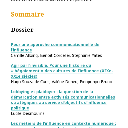
Sommaire
Dossier
Pour une approche communicationnelle de
l’influence
Camille Alloing, Benoit Cordelier, Stéphanie Yates
Agir par l’invisible. Pour une histoire du
« bégaiement » des cultures de l’influence (XIXe-
XXIe siècles)
Hugo Souza de Cursi, Valérie Durieu, Piergiorgio Bruno
Lobbying et plaidoyer : la question de la
démarcation entre activités communicationnelles
stratégiques au service d’objectifs d’influence
politique
Lucile Desmoulins
Les métiers de l’influence en contexte numérique :