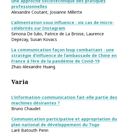
une approche sociotechnique des pratiques
professionnelles
Alexandre Coutant, Josianne Millette
L’alimentation sous influence : six cas de micro-
célébrités sur Instagram
Simona De Iulio, Patrice de La Broise, Laurence
Depezay, Susan Kovacs
La communication façon loup combattant : une
stratégie d’influence de l’ambassade de Chine en
France à l’ère de la pandémie de Covid-19
Zhao Alexandre Huang
Varia
L’information-communication fait-elle partie des
machines désirantes ?
Bruno Chaudet
Communication participative et appropriation du
plan national de développement du Togo
Laré Batouth Penn