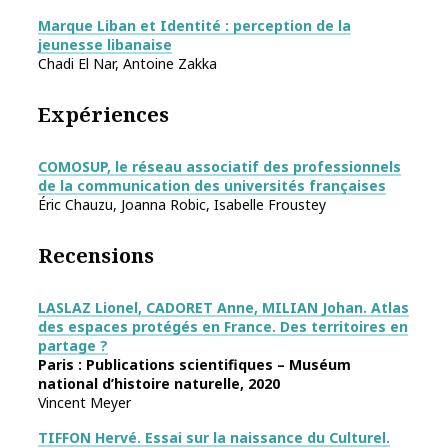
Marque Liban et Identité : perception de la
jeunesse libanaise
Chadi El Nar, Antoine Zakka
Expériences
COMOSUP, le réseau associatif des professionnels
de la communication des universités françaises
Éric Chauzu, Joanna Robic, Isabelle Froustey
Recensions
LASLAZ Lionel, CADORET Anne, MILIAN Johan. Atlas
des espaces protégés en France. Des territoires en
partage ?
Paris : Publications scientifiques – Muséum
national d’histoire naturelle, 2020
Vincent Meyer
TIFFON Hervé. Essai sur la naissance du Culturel.