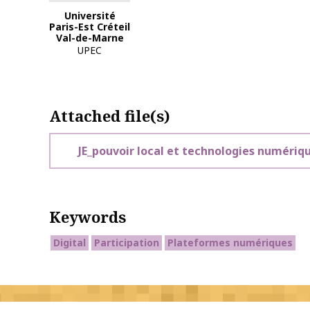
Université
Paris-Est Créteil
Val-de-Marne
UPEC
Attached file(s)
JE_pouvoir local et technologies numériq
Keywords
Digital
Participation
Plateformes numériques