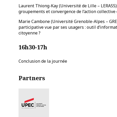
Laurent Thiong-Kay (Université de Lille – LERASS) 
groupements et convergence de l’action collective 
Marie Cambone (Université Grenoble-Alpes – GRE
participative vue par ses usagers : outil d’inform
citoyenne ?
16h30-17h
Conclusion de la journée
Partners