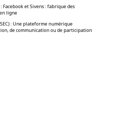
: Facebook et Sivens : fabrique des
en ligne
SEC) : Une plateforme numérique
ation, de communication ou de participation