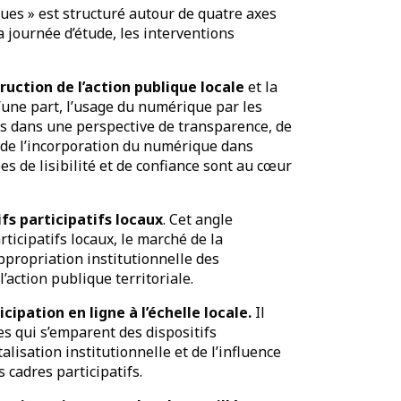
ues » est structuré autour de quatre axes
 journée d’étude, les interventions
ruction de l’action publique locale
et la
’une part, l’usage du numérique par les
ues dans une perspective de transparence, de
s de l’incorporation du numérique dans
es de lisibilité et de confiance sont au cœur
fs participatifs locaux
. Cet angle
ticipatifs locaux, le marché de la
appropriation institutionnelle des
action publique territoriale.
icipation en ligne à l’échelle locale.
Il
es qui s’emparent des dispositifs
alisation institutionnelle et de l’influence
 cadres participatifs.