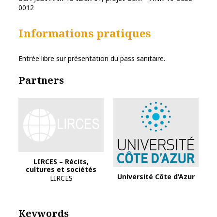
0012
Informations pratiques
Entrée libre sur présentation du pass sanitaire.
Partners
Logo Lirces 2023
LIRCES – Récits,
cultures et sociétés
Université Côte d’Azur
LIRCES
Keywords