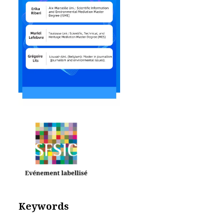
Keywords