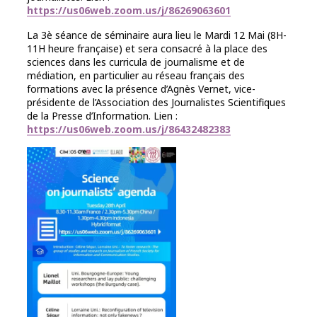
https://us06web.zoom.us/j/86269063601
La 3è séance de séminaire aura lieu le
Mardi
12 Mai (8H-
11H heure française) et sera consacré à la place des
sciences dans les curricula de journalisme et de
médiation, en particulier au réseau français des
formations avec la présence d’Agnès Vernet, vice-
présidente de l’Association des Journalistes Scientifiques
de la Presse d’Information. Lien :
https://us06web.zoom.us/j/86432482383