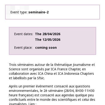
Event type
seminaire-2
Event dates
The
28/04/2026
The
12/05/2026
Event place
coming soon
Trois séminaires autour de la thématique Journalisme et
Science sont organisés par ICA France Chapter, en
collaboration avec ICA China et ICA Indonesia Chapters
et labellisés par la Sfsic.
Après un premier événement consacré aux questions
environnementales, le 2è séminaire (28/04, 8H30-11H30
heure française) est consacré aux agendas quelque peu
conflictuels entre le monde des scientifiques et celui des
journalistes. Lien :