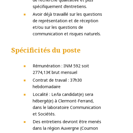
spécifiquement d’entretiens.
Avoir déjà travaillé sur les questions
de représentation et de réception
et/ou sur les questions de
communication et risques naturels.
Spécificités du poste
Rémunération : INM 592 soit
2774,13€ brut mensuel
Contrat de travail : 37h30
hebdomadaire
Localité : Le/la candidat(e) sera
hébergé(e) à Clermont-Ferrand,
dans le laboratoire Communication
et Sociétés.
Des entretiens devront être menés
dans la région Auvergne (Cournon