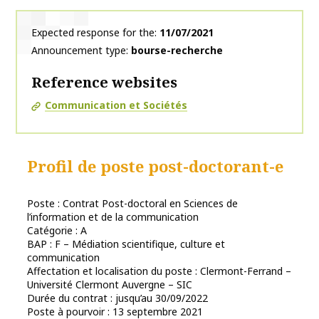
Expected response for the
11/07/2021
Announcement type
bourse-recherche
Reference websites
Communication et Sociétés
Profil de poste post-doctorant-e
Poste : Contrat Post-doctoral en Sciences de
l’information et de la communication
Catégorie : A
BAP : F – Médiation scientifique, culture et
communication
Affectation et localisation du poste : Clermont-Ferrand –
Université Clermont Auvergne – SIC
Durée du contrat : jusqu’au 30/09/2022
Poste à pourvoir : 13 septembre 2021