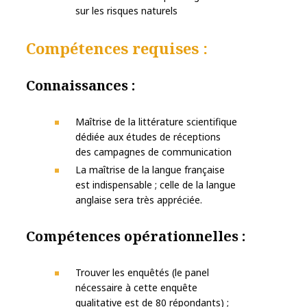
sur les risques naturels
Compétences requises :
Connaissances :
Maîtrise de la littérature scientifique
dédiée aux études de réceptions
des campagnes de communication
La maîtrise de la langue française
est indispensable ; celle de la langue
anglaise sera très appréciée.
Compétences opérationnelles :
Trouver les enquêtés (le panel
nécessaire à cette enquête
qualitative est de 80 répondants) ;