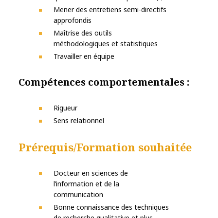
Mener des entretiens semi-directifs
approfondis
Maîtrise des outils
méthodologiques et statistiques
Travailler en équipe
Compétences comportementales :
Rigueur
Sens relationnel
Prérequis/Formation souhaitée
Docteur en sciences de
l’information et de la
communication
Bonne connaissance des techniques
de recherche qualitative et plus