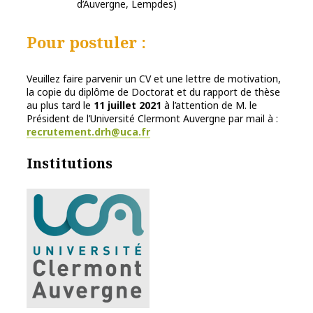
d’Auvergne, Lempdes)
Pour postuler :
Veuillez faire parvenir un CV et une lettre de motivation,
la copie du diplôme de Doctorat et du rapport de thèse
au plus tard le
11 juillet 2021
à l’attention de M. le
Président de l’Université Clermont Auvergne par mail à :
recrutement.drh@uca.fr
Institutions