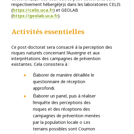
respectivement hébergé(e)s dans les laboratoires CELIS
(
https://celis.uca.fr
) et GEOLAB
(
https://geolab.uca.fr
).
Activités essentielles
Ce post-doctorat sera consacré à la perception des
risques naturels concernant l’Auvergne et aux
interprétations des campagnes de prévention
existantes. Cela consistera à :
Élaborer de manière détaillée le
questionnaire de réception
approfondi.
Élaborer un panel, puis à réaliser
l’enquête des perceptions des
risques et des réceptions des
campagnes de prévention menées
par la population locale o Les
terrains possibles sont Cournon