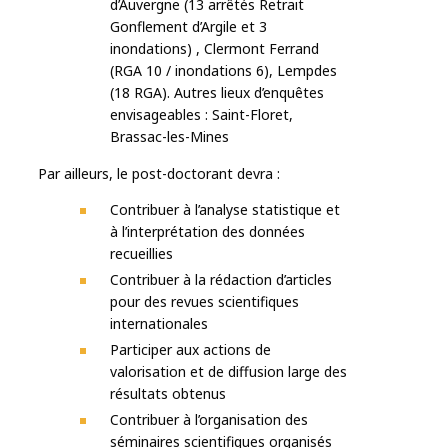
d’Auvergne (13 arrêtés Retrait
Gonflement d’Argile et 3
inondations) , Clermont Ferrand
(RGA 10 / inondations 6), Lempdes
(18 RGA). Autres lieux d’enquêtes
envisageables : Saint-Floret,
Brassac-les-Mines
Par ailleurs, le post-doctorant devra :
Contribuer à l’analyse statistique et
à l’interprétation des données
recueillies
Contribuer à la rédaction d’articles
pour des revues scientifiques
internationales
Participer aux actions de
valorisation et de diffusion large des
résultats obtenus
Contribuer à l’organisation des
séminaires scientifiques organisés