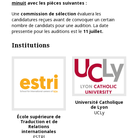
minuit
avec les pièces suivantes
:
Une
commission de sélection
évaluera les
candidatures reçues avant de convoquer un certain
nombre de candidats pour une audition. La date
pressentie pour les auditions est le
11 juillet.
Institutions
Université Catholique
de Lyon
UCLy
École supérieure de
Traduction et de
Relations
internationales
ESTRI