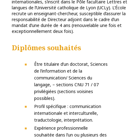
internationales, s’inscrit dans le Pôle facultaire Lettres et
langues de l’Université catholique de Lyon (UCLy). L’École
recrute un enseignant-chercheur, susceptible d’assurer la
responsabilité de Directeur adjoint dans le cadre d’un
mandat d’une durée de 4 ans (renouvelable une fois et
exceptionnellement deux fois).
Diplômes souhaités
Être titulaire d’un doctorat, Sciences
de l’information et de la
communication/ Sciences du
langage, – sections CNU 71 / 07
privilégiées (sections voisines
possibles).
Profil spécifique : communication
internationale et interculturelle,
traductologie, interprétation.
Expérience professionnelle
souhaitée dans l’un ou plusieurs des