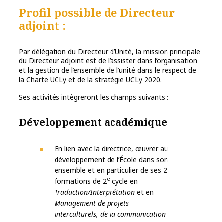
Profil possible de Directeur
adjoint
:
Par délégation du Directeur d’Unité, la mission principale
du Directeur adjoint est de l’assister dans l’organisation
et la gestion de l’ensemble de l’unité dans le respect de
la Charte UCLy et de la stratégie UCLy 2020.
Ses activités intègreront les champs suivants :
Développement académique
En lien avec la directrice, œuvrer au
développement de l’École dans son
ensemble et en particulier de ses 2
e
formations de 2
cycle en
Traduction/Interprétation
et en
Management de projets
interculturels, de la communication