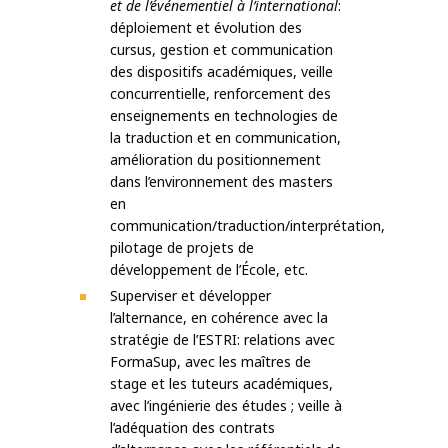
et de l’événementiel à l’international
:
déploiement et évolution des
cursus, gestion et communication
des dispositifs académiques, veille
concurrentielle, renforcement des
enseignements en technologies de
la traduction et en communication,
amélioration du positionnement
dans l’environnement des masters
en
communication/traduction/interprétation,
pilotage de projets de
développement de l’École, etc.
Superviser et développer
l’alternance, en cohérence avec la
stratégie de l’ESTRI: relations avec
FormaSup, avec les maîtres de
stage et les tuteurs académiques,
avec l’ingénierie des études ; veille à
l’adéquation des contrats