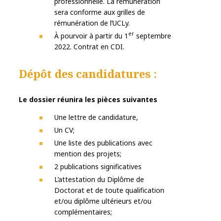
professionnelle. La rémunération
sera conforme aux grilles de
rémunération de l’UCLy.
er
À pourvoir à partir du 1
septembre
2022. Contrat en CDI.
Dépôt des candidatures
:
Le dossier réunira les pièces suivantes
Une lettre de candidature,
Un CV;
Une liste des publications avec
mention des projets;
2 publications significatives
L’attestation du Diplôme de
Doctorat et de toute qualification
et/ou diplôme ultérieurs et/ou
complémentaires;