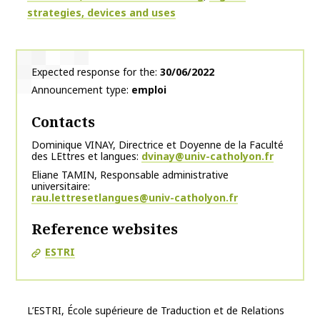
strategies, devices and uses
Expected response for the
30/06/2022
Announcement type
emploi
Contacts
Dominique VINAY, Directrice et Doyenne de la Faculté
des LEttres et langues
dvinay@univ-catholyon.fr
Eliane TAMIN, Responsable administrative
universitaire
rau.lettresetlangues@univ-catholyon.fr
Reference websites
ESTRI
L’ESTRI, École supérieure de Traduction et de Relations