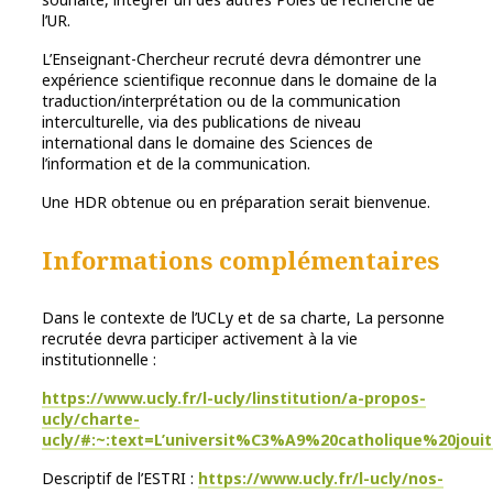
l’UR.
L’Enseignant-Chercheur recruté devra démontrer une
expérience scientifique reconnue dans le domaine de la
traduction/interprétation ou de la communication
interculturelle, via des publications de niveau
international dans le domaine des Sciences de
l’information et de la communication.
Une HDR obtenue ou en préparation serait bienvenue.
Informations complémentaires
Dans le contexte de l’UCLy et de sa charte, La personne
recrutée devra participer activement à la vie
institutionnelle :
https://www.ucly.fr/l-ucly/linstitution/a-propos-
ucly/charte-
ucly/#:~:text=L’universit%C3%A9%20catholique%20
Descriptif de l’ESTRI :
https://www.ucly.fr/l-ucly/nos-