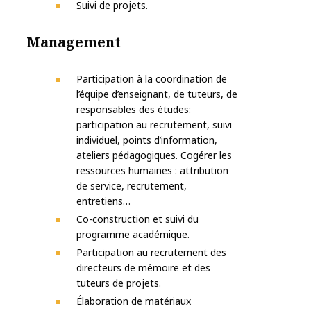
Suivi de projets.
Management
Participation à la coordination de
l’équipe d’enseignant, de tuteurs, de
responsables des études:
participation au recrutement, suivi
individuel, points d’information,
ateliers pédagogiques. Cogérer les
ressources humaines : attribution
de service, recrutement,
entretiens…
Co-construction et suivi du
programme académique.
Participation au recrutement des
directeurs de mémoire et des
tuteurs de projets.
Élaboration de matériaux