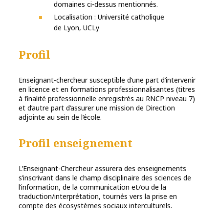
domaines ci-dessus mentionnés.
Localisation : Université catholique
de Lyon, UCLy
Profil
Enseignant-chercheur susceptible d’une part d’intervenir
en licence et en formations professionnalisantes (titres
à finalité professionnelle enregistrés au RNCP niveau 7)
et d’autre part d’assurer une mission de Direction
adjointe au sein de l’école.
Profil enseignement
L’Enseignant-Chercheur assurera des enseignements
s’inscrivant dans le champ disciplinaire des sciences de
l’information, de la communication et/ou de la
traduction/interprétation, tournés vers la prise en
compte des écosystèmes sociaux interculturels.