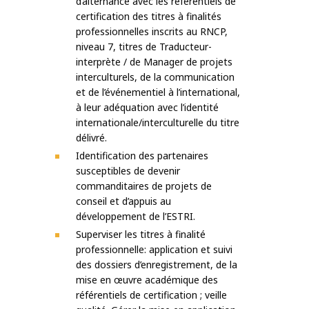
d’alternance avec les référentiels de
certification des titres à finalités
professionnelles inscrits au RNCP,
niveau 7, titres de Traducteur-
interprète / de Manager de projets
interculturels, de la communication
et de l’événementiel à l’international,
à leur adéquation avec l’identité
internationale/interculturelle du titre
délivré.
Identification des partenaires
susceptibles de devenir
commanditaires de projets de
conseil et d’appuis au
développement de l’ESTRI.
Superviser les titres à finalité
professionnelle: application et suivi
des dossiers d’enregistrement, de la
mise en œuvre académique des
référentiels de certification ; veille