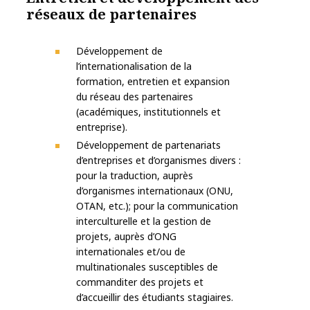
réseaux de partenaires
Développement de
l’internationalisation de la
formation, entretien et expansion
du réseau des partenaires
(académiques, institutionnels et
entreprise).
Développement de partenariats
d’entreprises et d’organismes divers :
pour la traduction, auprès
d’organismes internationaux (ONU,
OTAN, etc.); pour la communication
interculturelle et la gestion de
projets, auprès d’ONG
internationales et/ou de
multinationales susceptibles de
commanditer des projets et
d’accueillir des étudiants stagiaires.