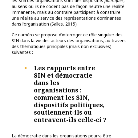
les SIN des organisations sont des dispositifs
politiques
,
au sens où ils ne codent pas de façon neutre une réalité
immanente, mais au contraire participent à construire
une réalité au service des représentations dominantes
dans l’organisation (Salles, 2015).
Ce numéro se propose d’interroger ce rôle singulier des
SIN dans la vie des acteurs des organisations, au travers
des thématiques principales (mais non exclusives)
suivantes :
Les rapports entre
SIN et démocratie
dans les
organisations :
comment les SIN,
dispositifs politiques,
soutiennent-ils ou
entravent-ils celle-ci ?
La démocratie dans les organisations pourra être