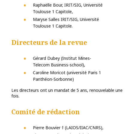
Raphaëlle Bour, IRIT/SIG, Université
Toulouse 1 Capitole,
Maryse Salles IRIT/SIG, Université
Toulouse 1 Capitole.
Directeurs de la revue
Gérard Dubey (Institut Mines-
Telecom Business-school),
Caroline Moricot (université Paris 1
Panthéon-Sorbonne)
Les directeurs ont un mandat de 5 ans, renouvelable une
fois.
Comité de rédaction
Pierre Bouvier † (LAIOS/IIAC/CNRS),