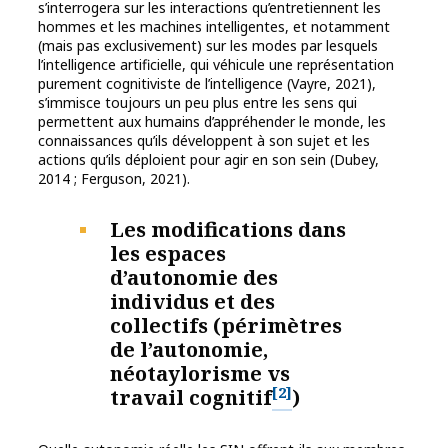
s’interrogera sur les interactions qu’entretiennent les
hommes et les machines intelligentes, et notamment
(mais pas exclusivement) sur les modes par lesquels
l’intelligence artificielle, qui véhicule une représentation
purement cognitiviste de l’intelligence (Vayre, 2021),
s’immisce toujours un peu plus entre les sens qui
permettent aux humains d’appréhender le monde, les
connaissances qu’ils développent à son sujet et les
actions qu’ils déploient pour agir en son sein (Dubey,
2014 ; Ferguson, 2021).
Les modifications dans
les espaces
d’autonomie des
individus et des
collectifs (périmètres
de l’autonomie,
néotaylorisme vs
[2]
travail cognitif
)