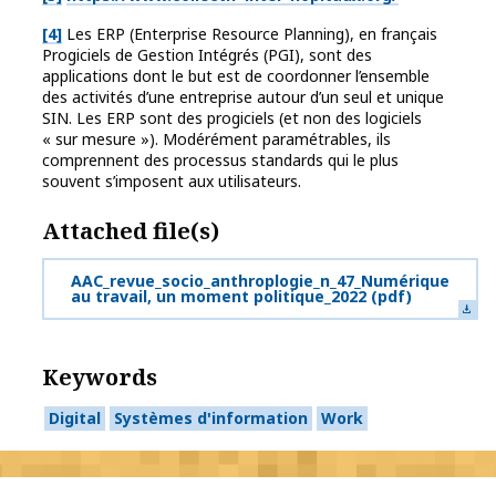
[4]
Les ERP (Enterprise Resource Planning), en français
Progiciels de Gestion Intégrés (PGI), sont des
applications dont le but est de coordonner l’ensemble
des activités d’une entreprise autour d’un seul et unique
SIN. Les ERP sont des progiciels (et non des logiciels
« sur mesure »). Modérément paramétrables, ils
comprennent des processus standards qui le plus
souvent s’imposent aux utilisateurs.
Attached file(s)
AAC_revue_socio_anthroplogie_n_47_Numérique
au travail, un moment politique_2022
(pdf)
Keywords
Digital
Systèmes d'information
Work