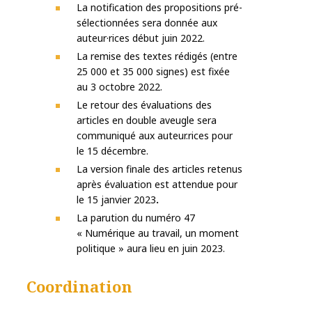
La notification des propositions pré-
sélectionnées sera donnée aux
auteur·rices début juin 2022.
La remise des textes rédigés (entre
25 000 et 35 000 signes) est fixée
au 3 octobre 2022.
Le retour des évaluations des
articles en double aveugle sera
communiqué aux auteur.rices pour
le 15 décembre.
La version finale des articles retenus
après évaluation est attendue pour
le 15 janvier 2023
.
La parution du numéro 47
« Numérique au travail, un moment
politique » aura lieu en juin 2023.
Coordination