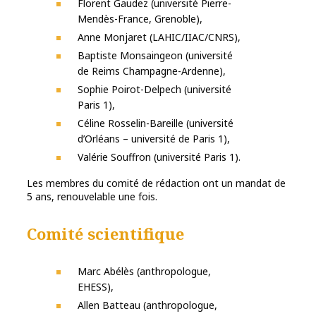
Florent Gaudez (université Pierre-
Mendès-France, Grenoble),
Anne Monjaret (LAHIC/IIAC/CNRS),
Baptiste Monsaingeon (université
de Reims Champagne-Ardenne),
Sophie Poirot-Delpech (université
Paris 1),
Céline Rosselin-Bareille (université
d’Orléans – université de Paris 1),
Valérie Souffron (université Paris 1).
Les membres du comité de rédaction ont un mandat de
5 ans, renouvelable une fois.
Comité scientifique
Marc Abélès (anthropologue,
EHESS),
Allen Batteau (anthropologue,