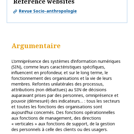
Reference websites
Revue Socio-anthropologie
Argumentaire
L’omniprésence des systèmes d’information numériques
(SIN), comme leurs caractéristiques spécifiques,
influencent en profondeur, et sur le long terme, le
fonctionnement des organisations et la vie de leurs
membres. Refontes unilatérales des processus,
attributions (non débattues) au SIN de décisions
auparavant prises par des personnes, omniprésence et
pouvoir (démesuré) des indicateurs… : tous les secteurs
et toutes les fonctions des organisations sont
aujourd’hui concernés. Des fonctions opérationnelles
aux fonctions de management, des directions
« verticales » aux fonctions de support, de la gestion
des personnels à celle des clients ou des usagers.