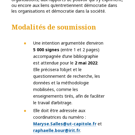
ou encore aux liens qu’entretiennent démocratie dans
les organisations et démocratie dans la société.
Modalités de soumission
Une intention argumentée d’environ
5 000 signes
(entre 1 et 2 pages)
accompagnée d’une bibliographie
est attendue pour le
2 mai 2022
.
Elle précisera l’objet et le
questionnement de recherche, les
données et la méthodologie
mobilisées, comme les
enseignements tirés, afin de faciliter
le travail d’arbitrage.
Elle doit être adressée aux
coordinatrices du numéro :
Maryse.Salles@ut-capitole.fr
et
raphaelle.bour@irit.fr
.