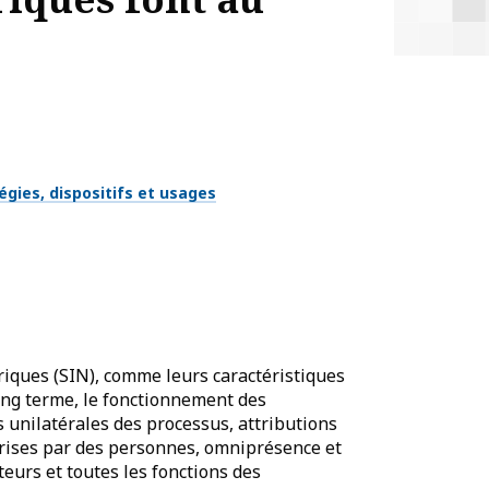
égies, dispositifs et usages
iques (SIN), comme leurs caractéristiques
long terme, le fonctionnement des
 unilatérales des processus, attributions
rises par des personnes, omniprésence et
teurs et toutes les fonctions des