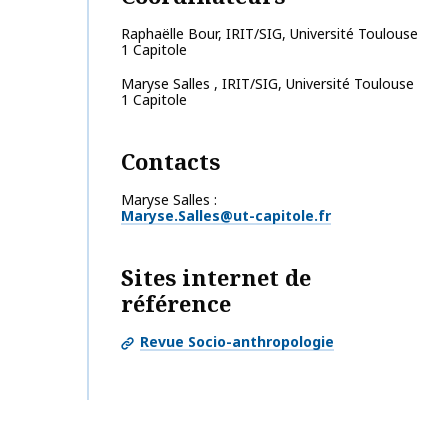
Raphaëlle
Bour
,
IRIT/SIG, Université Toulouse
1 Capitole
Maryse
Salles
,
IRIT/SIG, Université Toulouse
1 Capitole
Contacts
Maryse Salles
Maryse.Salles@ut-capitole.fr
Sites internet de
référence
Revue Socio-anthropologie