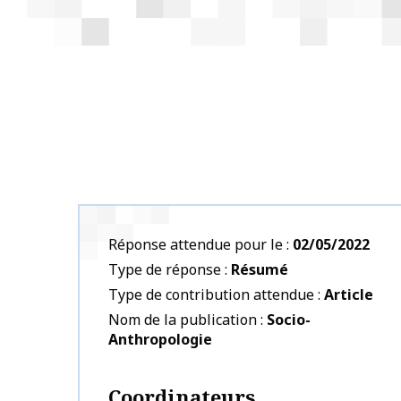
Réponse attendue pour le
02/05/2022
Type de réponse
Résumé
Type de contribution attendue
Article
Nom de la publication
Socio-
Anthropologie
Coordinateurs