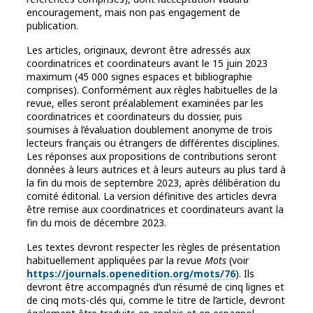
encouragement, mais non pas engagement de
publication.
Les articles, originaux, devront être adressés aux
coordinatrices et coordinateurs avant le 15 juin 2023
maximum (45 000 signes espaces et bibliographie
comprises). Conformément aux règles habituelles de la
revue, elles seront préalablement examinées par les
coordinatrices et coordinateurs du dossier, puis
soumises à l’évaluation doublement anonyme de trois
lecteurs français ou étrangers de différentes disciplines.
Les réponses aux propositions de contributions seront
données à leurs autrices et à leurs auteurs au plus tard à
la fin du mois de septembre 2023, après délibération du
comité éditorial. La version définitive des articles devra
être remise aux coordinatrices et coordinateurs avant la
fin du mois de décembre 2023.
Les textes devront respecter les règles de présentation
habituellement appliquées par la revue
Mots
(voir
https://journals.openedition.org/mots/76
). Ils
devront être accompagnés d’un résumé de cinq lignes et
de cinq mots-clés qui, comme le titre de l’article, devront