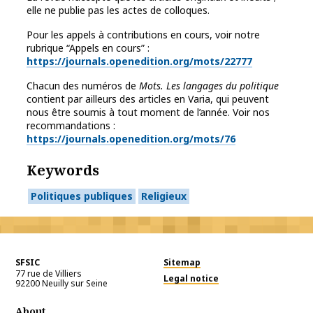
elle ne publie pas les actes de colloques.
Pour les appels à contributions en cours, voir notre
rubrique “Appels en cours” :
https://journals.openedition.org/mots/22777
Chacun des numéros de
Mots. Les langages du politique
contient par ailleurs des articles en Varia, qui peuvent
nous être soumis à tout moment de l’année. Voir nos
recommandations :
https://journals.openedition.org/mots/76
Keywords
Politiques publiques
Religieux
SFSIC
Sitemap
77 rue de Villiers
Legal notice
92200
Neuilly sur Seine
About