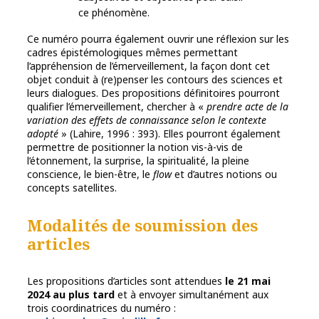
ce phénomène.
Ce numéro pourra également ouvrir une réflexion sur les
cadres épistémologiques mêmes permettant
l’appréhension de l’émerveillement, la façon dont cet
objet conduit à (re)penser les contours des sciences et
leurs dialogues. Des propositions définitoires pourront
qualifier l’émerveillement, chercher à «
prendre acte de la
variation des effets de connaissance selon le contexte
adopté
» (Lahire, 1996 : 393). Elles pourront également
permettre de positionner la notion vis-à-vis de
l’étonnement, la surprise, la spiritualité, la pleine
conscience, le bien-être, le
flow
et d’autres notions ou
concepts satellites.
Modalités de soumission des
articles
Les propositions d’articles sont attendues
le 21 mai
2024 au plus tard
et à envoyer simultanément aux
trois coordinatrices du numéro :