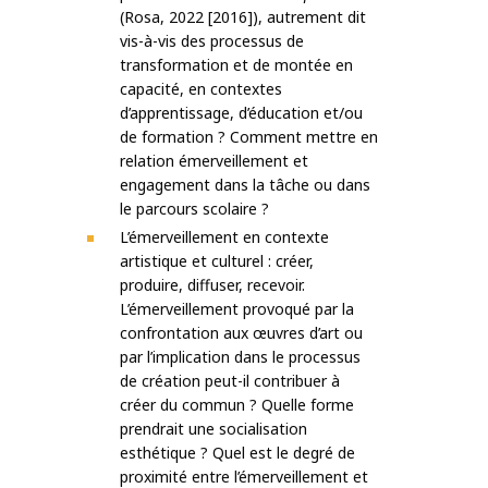
(Rosa, 2022 [2016]), autrement dit
vis-à-vis des processus de
transformation et de montée en
capacité, en contextes
d’apprentissage, d’éducation et/ou
de formation ? Comment mettre en
relation émerveillement et
engagement dans la tâche ou dans
le parcours scolaire ?
L’émerveillement en contexte
artistique et culturel : créer,
produire, diffuser, recevoir.
L’émerveillement provoqué par la
confrontation aux œuvres d’art ou
par l’implication dans le processus
de création peut-il contribuer à
créer du commun ? Quelle forme
prendrait une socialisation
esthétique ? Quel est le degré de
proximité entre l’émerveillement et