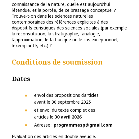
connaissance de la nature, quelle est aujourd’hui
l’étendue, et la portée, de ce brassage conceptuel ?
Trouve-t-on dans les sciences naturelles
contemporaines des références explicites à des
dispositifs euristiques des sciences sociales (par exemple
la reconstitution, la stratigraphie, l’analogie,
l’approximation, le fait unique ou le cas exceptionnel,
l’exemplarité, etc.) ?
Conditions de soumission
Dates
envoi des propositions d’articles
avant le 30 septembre 2025
et envoi du texte complet des
articles le
30 avril 2026
.
Adresse :
programmesp@gmail.com
Évaluation des articles en double aveugle.