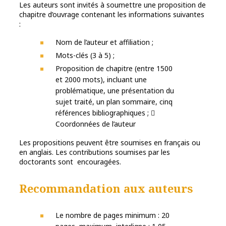
Les auteurs sont invités à soumettre une proposition de
chapitre d’ouvrage contenant les informations suivantes
:
Nom de l’auteur et affiliation ;
Mots-clés (3 à 5) ;
Proposition de chapitre (entre 1500
et 2000 mots), incluant une
problématique, une présentation du
sujet traité, un plan sommaire, cinq
références bibliographiques ; 
Coordonnées de l’auteur
Les propositions peuvent être soumises en français ou
en anglais. Les contributions soumises par les
doctorants sont encouragées.
Recommandation aux auteurs
Le nombre de pages minimum : 20