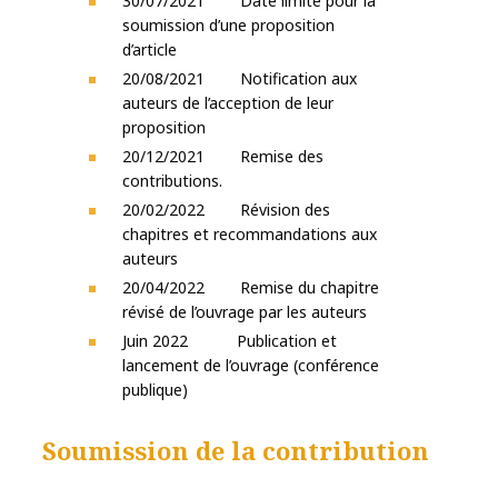
30/07/2021 Date limite pour la
soumission d’une proposition
d’article
20/08/2021 Notification aux
auteurs de l’acception de leur
proposition
20/12/2021 Remise des
contributions.
20/02/2022 Révision des
chapitres et recommandations aux
auteurs
20/04/2022 Remise du chapitre
révisé de l’ouvrage par les auteurs
Juin 2022 Publication et
lancement de l’ouvrage (conférence
publique)
Soumission de la contribution