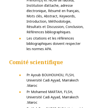
Prénom(S) et NOM de l’auteur,
Institution d’attache, adresse
électronique, Résumé en français,
Mots clés, Abstract, Keywords,
Introduction, Méthodologie,
Résultats et Discussion, Conclusion,
Références bibliographiques.
Les citations et les références
bibliographiques doivent respecter
les normes APA.
Comité scientifique
Pr Ayoub BOUHOUHOU, FLSH,
Université Cadi Ayyad, Marrakech
.Maroc
Pr Mohamed MARTAH, FLSH,
Université Cadi Ayyad, Marrakech
.Maroc