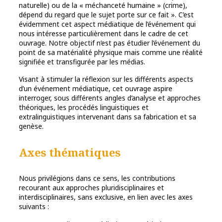
naturelle) ou de la « méchanceté humaine » (crime),
dépend du regard que le sujet porte sur ce fait ». C’est
évidemment cet aspect médiatique de l’événement qui
nous intéresse particulièrement dans le cadre de cet
ouvrage. Notre objectif n’est pas étudier l’événement du
point de sa matérialité physique mais comme une réalité
signifiée et transfigurée par les médias.
Visant à stimuler la réflexion sur les différents aspects
d’un événement médiatique, cet ouvrage aspire
interroger, sous différents angles d’analyse et approches
théoriques, les procédés linguistiques et
extralinguistiques intervenant dans sa fabrication et sa
genèse.
Axes thématiques
Nous privilégions dans ce sens, les contributions
recourant aux approches pluridisciplinaires et
interdisciplinaires, sans exclusive, en lien avec les axes
suivants :