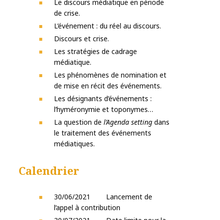
Le discours médiatique en période
de crise.
L’événement : du réel au discours.
Discours et crise.
Les stratégies de cadrage
médiatique.
Les phénomènes de nomination et
de mise en récit des événements.
Les désignants d’événements :
l’hyméronymie et toponymes…
La question de
l’Agenda setting
dans
le traitement des événements
médiatiques.
Calendrier
30/06/2021 Lancement de
l’appel à contribution