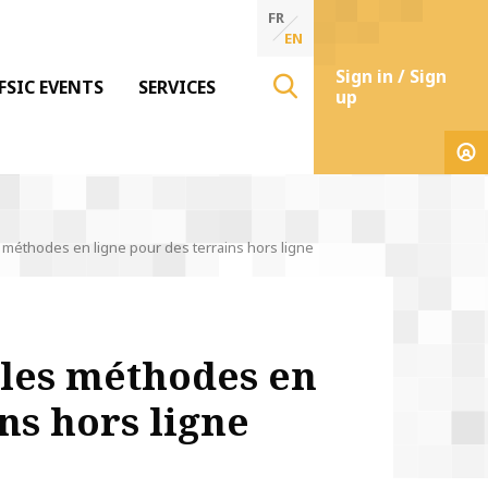
FR
EN
Sign in / Sign
FSIC EVENTS
SERVICES
up
s méthodes en ligne pour des terrains hors ligne
 les méthodes en
ns hors ligne