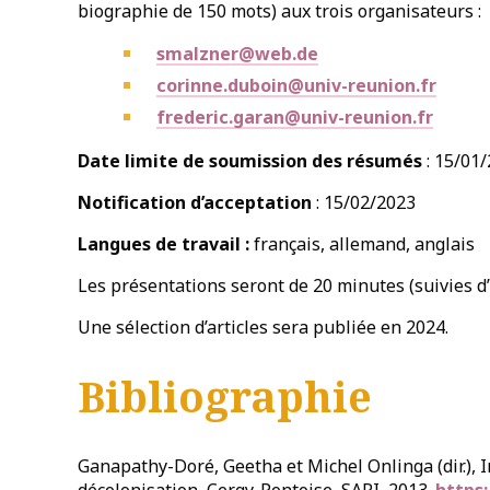
biographie de 150 mots) aux trois organisateurs :
smalzner@web.de
corinne.duboin@univ-reunion.fr
frederic.garan@univ-reunion.fr
Date limite de soumission des résumés
: 15/01
Notification d’acceptation
: 15/02/2023
Langues de travail :
français, allemand, anglais
Les présentations seront de 20 minutes (suivies d
Une sélection d’articles sera publiée en 2024.
Bibliographie
Ganapathy-Doré, Geetha et Michel Onlinga (dir.), 