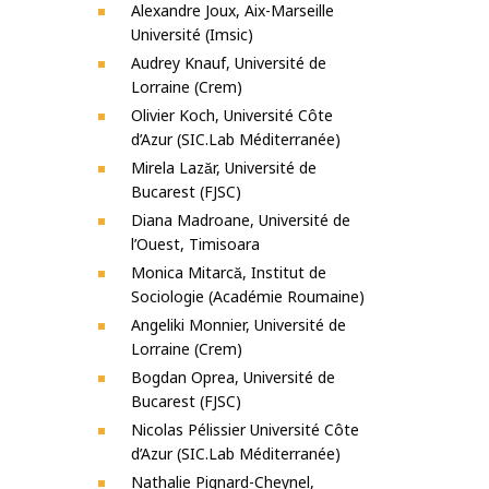
Alexandre Joux, Aix-Marseille
Université (Imsic)
Audrey Knauf, Université de
Lorraine (Crem)
Olivier Koch, Université Côte
d’Azur (SIC.Lab Méditerranée)
Mirela Lazăr, Université de
Bucarest (FJSC)
Diana Madroane, Université de
l’Ouest, Timisoara
Monica Mitarcă, Institut de
Sociologie (Académie Roumaine)
Angeliki Monnier, Université de
Lorraine (Crem)
Bogdan Oprea, Université de
Bucarest (FJSC)
Nicolas Pélissier Université Côte
d’Azur (SIC.Lab Méditerranée)
Nathalie Pignard-Cheynel,