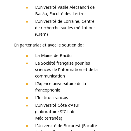
L’Université Vasile Alecsandri de
Bacău, Faculté des Lettres
L’Université de Lorraine, Centre
de recherche sur les médiations
(Crem)
En partenariat et avec le soutien de :
La Mairie de Bacău
La Société française pour les
sciences de l’information et de la
communication
L’Agence universitaire de la
francophonie
L’Institut français
L’Université Côte d’Azur
(Laboratoire SIC.Lab
Méditerranée)
L’Université de Bucarest (Faculté