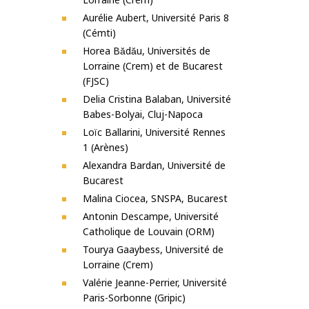
Aurélie Aubert, Université Paris 8
(Cémti)
Horea Bădău, Universités de
Lorraine (Crem) et de Bucarest
(FJSC)
Delia Cristina Balaban, Université
Babes-Bolyai, Cluj-Napoca
Loïc Ballarini, Université Rennes
1 (Arènes)
Alexandra Bardan, Université de
Bucarest
Malina Ciocea, SNSPA, Bucarest
Antonin Descampe, Université
Catholique de Louvain (ORM)
Tourya Gaaybess, Université de
Lorraine (Crem)
Valérie Jeanne-Perrier, Université
Paris-Sorbonne (Gripic)