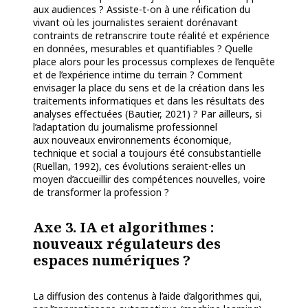
aux audiences ? Assiste-t-on à une réification du
vivant où les journalistes seraient dorénavant
contraints de retranscrire toute réalité et expérience
en données, mesurables et quantifiables ? Quelle
place alors pour les processus complexes de l’enquête
et de l’expérience intime du terrain ? Comment
envisager la place du sens et de la création dans les
traitements informatiques et dans les résultats des
analyses
effectuées (Bautier, 2021) ?
Par ailleurs, si
l
’adaptation du journalisme professionnel
aux
nouveaux environnements économique,
technique et social a toujours été consubstantielle
(Ruellan, 1992), ces évolutions seraient-elles un
moyen d’accueillir des compétences nouvelles,
voire
de transformer la profession ?
Axe 3. IA et algorithmes :
nouveaux régulateurs des
espaces numériques ?
La diffusion des contenus à l’aide d’algorithmes qui,