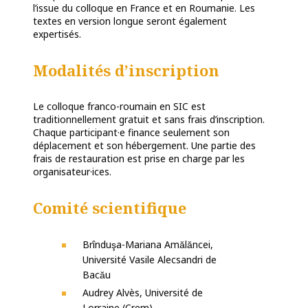
l’issue du colloque en France et en Roumanie. Les
textes en version longue seront également
expertisés.
Modalités d’inscription
Le colloque franco-roumain en SIC est
traditionnellement gratuit et sans frais d’inscription.
Chaque participant·e finance seulement son
déplacement et son hébergement. Une partie des
frais de restauration est prise en charge par les
organisateur·ices.
Comité scientifique
Brînduşa-Mariana Amălăncei,
Université Vasile Alecsandri de
Bacău
Audrey Alvès, Université de
Lorraine (Crem)