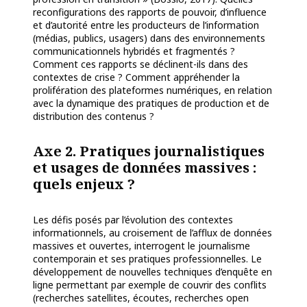
reconfigurations des rapports de pouvoir, d’influence
et d’autorité entre les producteurs de l’information
(médias, publics, usagers) dans des environnements
communicationnels hybridés et fragmentés ?
Comment ces rapports se déclinent-ils dans des
contextes de crise ? Comment appréhender la
prolifération des plateformes numériques, en relation
avec la dynamique des pratiques de production et de
distribution des contenus ?
Axe 2. Pratiques journalistiques
et usages de données massives :
quels enjeux ?
Les défis posés par l’évolution des contextes
informationnels, au croisement de l’afflux de données
massives et ouvertes, interrogent le journalisme
contemporain et ses pratiques professionnelles. Le
développement de nouvelles techniques d’enquête en
ligne permettant par
exemple de couvrir des conflits
(
recherches satellites, écoutes, recherches open