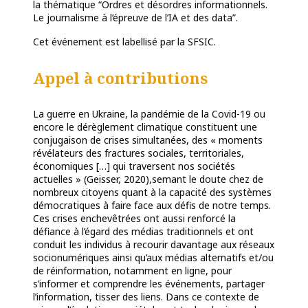
la thématique “
Ordres et désordres informationnels.
Le journalisme à l’épreuve de l’IA et des data”.
Cet événement est labellisé par la SFSIC.
Appel à contributions
La guerre en Ukraine, la pandémie de la Covid-19 ou
encore le dérèglement climatique constituent une
conjugaison de crises simultanées, des « moments
révélateurs des fractures sociales, territoriales,
économiques […] qui traversent nos sociétés
actuelles » (Geisser, 2020),semant le doute chez de
nombreux citoyens quant à la capacité des systèmes
démocratiques à faire face aux défis de notre temps.
Ces crises enchevêtrées ont aussi renforcé la
défiance à l’égard des médias traditionnels et ont
conduit les individus à recourir davantage aux réseaux
socionumériques ainsi qu’aux médias alternatifs et/ou
de réinformation, notamment en ligne, pour
s’informer et comprendre les événements, partager
l’information, tisser des liens. Dans ce contexte de