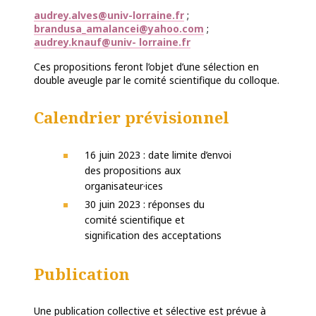
audrey.alves@univ-lorraine.fr
;
brandusa_amalancei@yahoo.com
;
audrey.knauf@univ- lorraine.fr
Ces propositions feront l’objet d’une sélection en
double aveugle par le comité scientifique du colloque.
Calendrier prévisionnel
16 juin 2023 : date limite d’envoi
des propositions aux
organisateur·ices
30 juin 2023 : réponses du
comité scientifique et
signification des acceptations
Publication
Une publication collective et sélective est prévue à