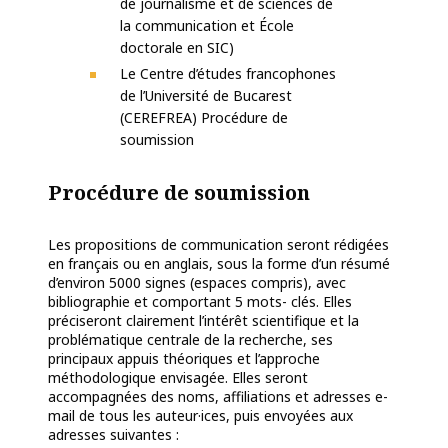
de journalisme et de sciences de
la communication et École
doctorale en SIC)
Le Centre d’études francophones
de l’Université de Bucarest
(CEREFREA) Procédure de
soumission
Procédure de soumission
Les propositions de communication seront rédigées
en français ou en anglais, sous la forme d’un résumé
d’environ 5000 signes (espaces compris), avec
bibliographie et comportant 5 mots- clés. Elles
préciseront clairement l’intérêt scientifique et la
problématique centrale de la recherche, ses
principaux appuis théoriques et l’approche
méthodologique envisagée. Elles seront
accompagnées des noms, affiliations et adresses e-
mail de tous les auteur·ices, puis envoyées aux
adresses suivantes :