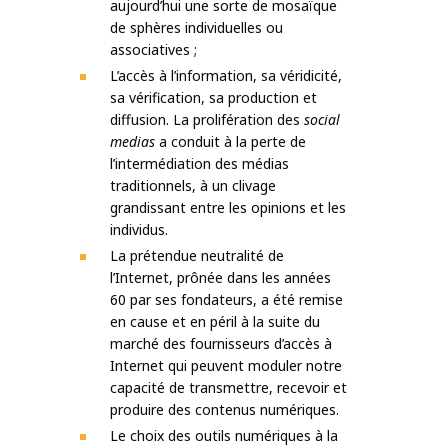
aujourd’hui une sorte de mosaïque
de sphères individuelles ou
associatives ;
L’accès à l’information, sa véridicité,
sa vérification, sa production et
diffusion. La prolifération des
social
medias
a conduit à la perte de
l’intermédiation des médias
traditionnels, à un clivage
grandissant entre les opinions et les
individus.
La prétendue neutralité de
l’Internet, prônée dans les années
60 par ses fondateurs, a été remise
en cause et en péril à la suite du
marché des fournisseurs d’accès à
Internet qui peuvent moduler notre
capacité de transmettre, recevoir et
produire des contenus numériques.
Le choix des outils numériques à la