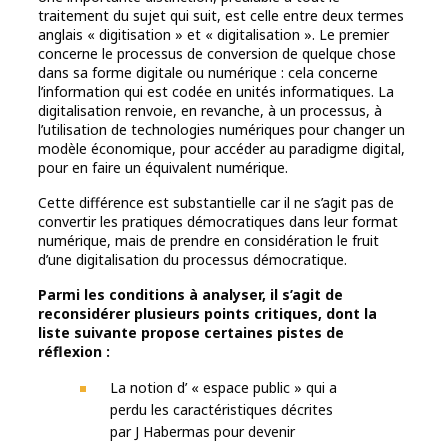
traitement du sujet qui suit, est celle entre deux termes
anglais « digitisation » et « digitalisation ». Le premier
concerne le processus de conversion de quelque chose
dans sa forme digitale ou numérique : cela concerne
l’information qui est codée en unités informatiques. La
digitalisation renvoie, en revanche, à un processus, à
l’utilisation de technologies numériques pour changer un
modèle économique, pour accéder au paradigme digital,
pour en faire un équivalent numérique.
Cette différence est substantielle car il ne s’agit pas de
convertir les pratiques démocratiques dans leur format
numérique, mais de prendre en considération le fruit
d’une digitalisation du processus démocratique.
Parmi les conditions à analyser, il s’agit de
reconsidérer plusieurs points critiques, dont la
liste suivante propose certaines pistes de
réflexion :
La notion d’ « espace public » qui a
perdu les caractéristiques décrites
par J Habermas pour devenir