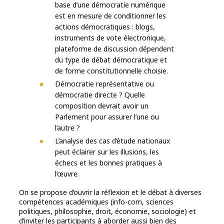
base d’une démocratie numérique
est en mesure de conditionner les
actions démocratiques : blogs,
instruments de vote électronique,
plateforme de discussion dépendent
du type de débat démocratique et
de forme constitutionnelle choisie.
Démocratie représentative ou
démocratie directe ? Quelle
composition devrait avoir un
Parlement pour assurer l’une ou
l’autre ?
L’analyse des cas d’étude nationaux
peut éclairer sur les illusions, les
échecs et les bonnes pratiques à
l’œuvre.
On se propose d’ouvrir la réflexion et le débat à diverses
compétences académiques (info-com, sciences
politiques, philosophie, droit, économie, sociologie) et
d’inviter les participants à aborder aussi bien des