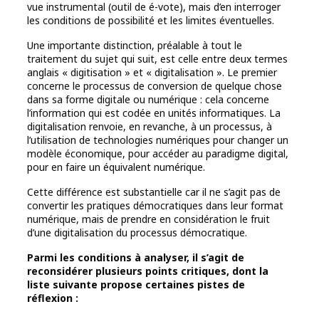
vue instrumental (outil de é-vote), mais d’en interroger
les conditions de possibilité et les limites éventuelles.
Une importante distinction, préalable à tout le
traitement du sujet qui suit, est celle entre deux termes
anglais « digitisation » et « digitalisation ». Le premier
concerne le processus de conversion de quelque chose
dans sa forme digitale ou numérique : cela concerne
l’information qui est codée en unités informatiques. La
digitalisation renvoie, en revanche, à un processus, à
l’utilisation de technologies numériques pour changer un
modèle économique, pour accéder au paradigme digital,
pour en faire un équivalent numérique.
Cette différence est substantielle car il ne s’agit pas de
convertir les pratiques démocratiques dans leur format
numérique, mais de prendre en considération le fruit
d’une digitalisation du processus démocratique.
Parmi les conditions à analyser, il s’agit de
reconsidérer plusieurs points critiques, dont la
liste suivante propose certaines pistes de
réflexion :