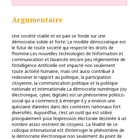
Argumentaire
Une société stable et en paix se fonde sur une
démocratie solide et forte. Le modèle démocratique est
le futur de toute société qui respecte les droits de
l’homme.Les nouvelles technologies de l’information et
communication et l’avancée encore peu réglementée de
l’Intelligence Artificielle ont impacté non seulement
toute activité humaine, mais ont aussi contribué à
redessiner le rapport au politique, la participation
citoyenne, la communication politique et la politique
nationale et internationale.La démocratie numérique (ou
électronique, cyber, digitale) est un phénomène politico-
social qui a commencé à émerger il y a environ une
quinzaine d’années dans des contextes nationaux fort
diversifiés. Aujourd’hui, c’est un outil qui est utilisé
principalement pour l’expression électorale destinée à un
nombre assez restreint de citoyens. La finalité de ce
colloque international est d’interroger le phénomène de
la démocratie électronique non seulement du point de