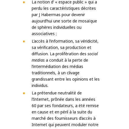
La notion d’ « espace public » qui a
perdu les caractéristiques décrites
par J Habermas pour devenir
aujourd’hui une sorte de mosaïque
de sphères individuelles ou
associatives ;
L’accès à l’information, sa véridicité,
sa vérification, sa production et
diffusion. La prolifération des
social
medias
a conduit à la perte de
l’intermédiation des médias
traditionnels, à un clivage
grandissant entre les opinions et les
individus.
La prétendue neutralité de
l’Internet, prônée dans les années
60 par ses fondateurs, a été remise
en cause et en péril à la suite du
marché des fournisseurs d’accès à
Internet qui peuvent moduler notre