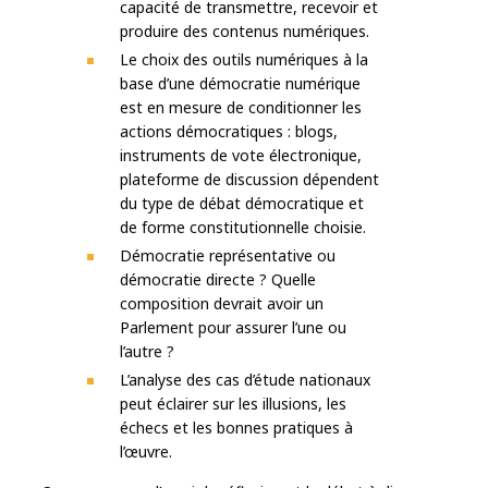
capacité de transmettre, recevoir et
produire des contenus numériques.
Le choix des outils numériques à la
base d’une démocratie numérique
est en mesure de conditionner les
actions démocratiques : blogs,
instruments de vote électronique,
plateforme de discussion dépendent
du type de débat démocratique et
de forme constitutionnelle choisie.
Démocratie représentative ou
démocratie directe ? Quelle
composition devrait avoir un
Parlement pour assurer l’une ou
l’autre ?
L’analyse des cas d’étude nationaux
peut éclairer sur les illusions, les
échecs et les bonnes pratiques à
l’œuvre.