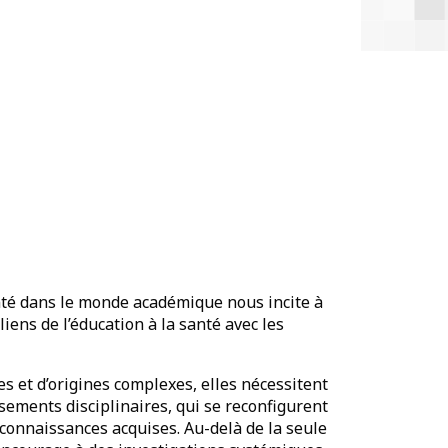
nté dans le monde académique nous incite à
ns de l’éducation à la santé avec les
s et d’origines complexes, elles nécessitent
sements disciplinaires, qui se reconfigurent
 connaissances acquises. Au-delà de la seule