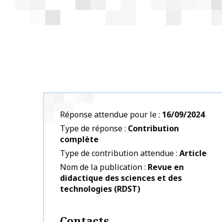
Réponse attendue pour le
16/09/2024
Type de réponse
Contribution
complète
Type de contribution attendue
Article
Nom de la publication
Revue en
didactique des sciences et des
technologies (RDST)
Contacts