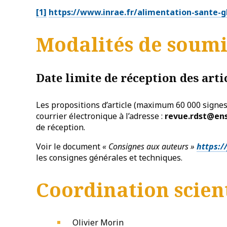
[1]
https://www.inrae.fr/alimentation-sante-g
Modalités de soumi
Date limite de réception des arti
Les propositions d’article (maximum 60 000 signes
courrier électronique à l’adresse :
revue.rdst@ens
de réception.
Voir le document
« Consignes aux auteurs »
https:/
les consignes générales et techniques.
Coordination scien
Olivier Morin