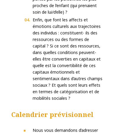
proches de l’enfant (qui prenaient
soin de lui/d’elle) ?
Enfin, que font les affects et
émotions culturels aux trajectoires
des individus : constituent- ils des
ressources ou des formes de
capital ? Si ce sont des ressources,
dans quelles conditions peuvent-
elles être converties en capitaux et
quelle est la convertibilité de ces
capitaux émotionnels et
sentimentaux dans d’autres champs
sociaux ? Et quels sont leurs effets
en termes de catégorisation et de
mobilités sociales ?
Calendrier prévisionnel
Nous vous demandons d’adresser