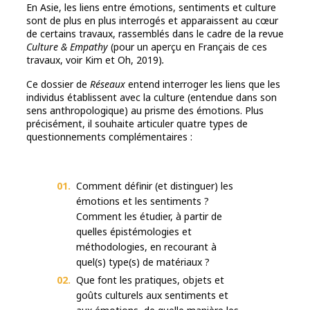
En Asie, les liens entre émotions, sentiments et culture
sont de plus en plus interrogés et apparaissent au cœur
de certains travaux, rassemblés dans le cadre de la revue
Culture & Empathy
(pour un aperçu en Français de ces
travaux, voir Kim et Oh, 2019)
.
Ce dossier de
Réseaux
entend interroger les liens que les
individus établissent avec la culture (entendue dans son
sens anthropologique) au prisme des émotions. Plus
précisément, il souhaite articuler quatre types de
questionnements complémentaires :
Comment définir (et distinguer) les
émotions et les sentiments ?
Comment les étudier, à partir de
quelles épistémologies et
méthodologies, en recourant à
quel(s) type(s) de matériaux ?
Que font les pratiques, objets et
goûts culturels aux sentiments et