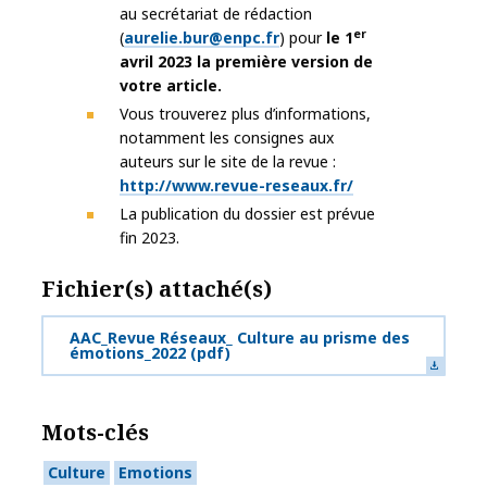
au secrétariat de rédaction
er
(
aurelie.bur@enpc.fr
) pour
le 1
avril 2023 la première version de
votre article.
Vous trouverez plus d’informations,
notamment les consignes aux
auteurs sur le site de la revue :
http://www.revue-reseaux.fr/
La publication du dossier est prévue
fin 2023.
Fichier(s) attaché(s)
AAC_Revue Réseaux_ Culture au prisme des
émotions_2022
(pdf)
Mots-clés
Culture
Emotions