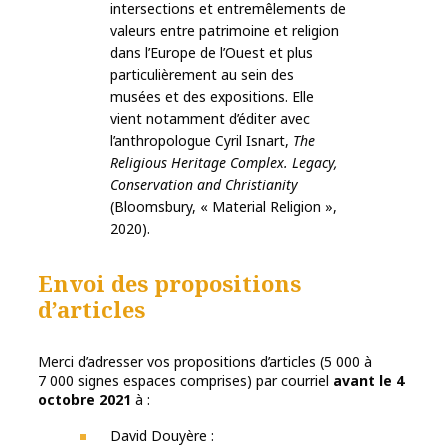
intersections et entremêlements de
valeurs entre patrimoine et religion
dans l’Europe de l’Ouest et plus
particulièrement au sein des
musées et des expositions. Elle
vient notamment d’éditer avec
l’anthropologue Cyril Isnart,
The
Religious Heritage Complex. Legacy,
Conservation and Christianity
(Bloomsbury, « Material Religion »,
2020).
Envoi des propositions
d’articles
Merci d’adresser vos propositions d’articles (5 000 à
7 000 signes espaces comprises) par courriel
avant le 4
octobre 2021
à :
David Douyère :