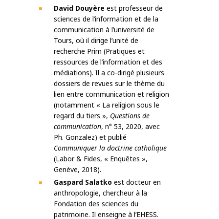
David Douyère
est professeur de
sciences de l’information et de la
communication à l’université de
Tours, où il dirige l’unité de
recherche Prim (Pratiques et
ressources de l’information et des
médiations). Il a co-dirigé plusieurs
dossiers de revues sur le thème du
lien entre communication et religion
(notamment « La religion sous le
regard du tiers »,
Questions de
communication
, n° 53, 2020, avec
Ph. Gonzalez) et publié
Communiquer la doctrine catholique
(Labor & Fides, « Enquêtes »,
Genève, 2018).
Gaspard Salatko
est docteur en
anthropologie, chercheur à la
Fondation des sciences du
patrimoine. Il enseigne à l’EHESS.