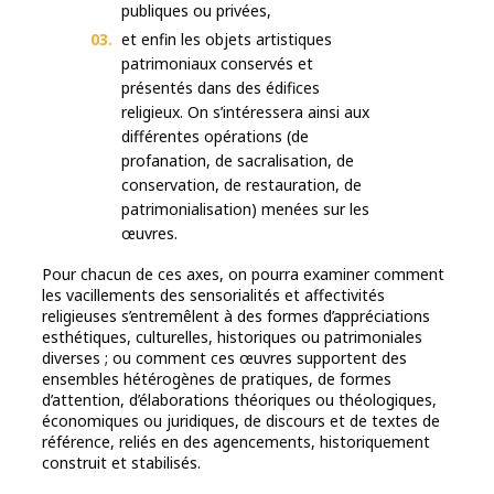
publiques ou privées,
et enfin les objets artistiques
patrimoniaux conservés et
présentés dans des édifices
religieux. On s’intéressera ainsi aux
différentes opérations (de
profanation, de sacralisation, de
conservation, de restauration, de
patrimonialisation) menées sur les
œuvres.
Pour chacun de ces axes, on pourra examiner comment
les vacillements des sensorialités et affectivités
religieuses s’entremêlent à des formes d’appréciations
esthétiques, culturelles, historiques ou patrimoniales
diverses ; ou comment ces œuvres supportent des
ensembles hétérogènes de pratiques, de formes
d’attention, d’élaborations théoriques ou théologiques,
économiques ou juridiques, de discours et de textes de
référence, reliés en des agencements, historiquement
construit et stabilisés.