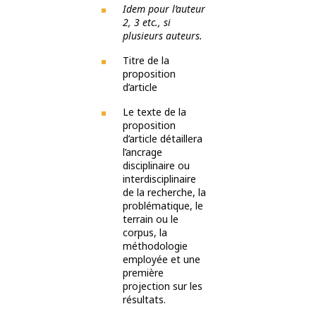
Idem pour l’auteur
2, 3 etc., si
plusieurs auteurs.
Titre de la
proposition
d’article
Le texte de la
proposition
d’article détaillera
l’ancrage
disciplinaire ou
interdisciplinaire
de la recherche, la
problématique, le
terrain ou le
corpus, la
méthodologie
employée et une
première
projection sur les
résultats.