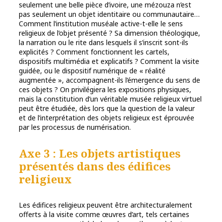
seulement une belle pièce d’ivoire, une mézouza n’est
pas seulement un objet identitaire ou communautaire…
Comment l’institution muséale active-t-elle le sens
religieux de l’objet présenté ? Sa dimension théologique,
la narration ou le rite dans lesquels il s’inscrit sont-ils
explicités ? Comment fonctionnent les cartels,
dispositifs multimédia et explicatifs ? Comment la visite
guidée, ou le dispositif numérique de « réalité
augmentée », accompagnent-ils l’émergence du sens de
ces objets ? On privilégiera les expositions physiques,
mais la constitution d’un véritable musée religieux virtuel
peut être étudiée, dès lors que la question de la valeur
et de l’interprétation des objets religieux est éprouvée
par les processus de numérisation.
Axe 3 : Les objets artistiques
présentés dans des édifices
religieux
Les édifices religieux peuvent être architecturalement
offerts à la visite comme œuvres d’art, tels certaines