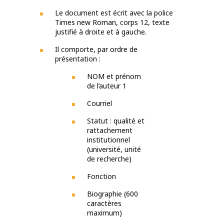
Le document est écrit avec la police
Times new Roman, corps 12, texte
justifié à droite et à gauche.
Il comporte, par ordre de
présentation :
NOM et prénom
de l’auteur 1
Courriel
Statut : qualité et
rattachement
institutionnel
(université, unité
de recherche)
Fonction
Biographie (600
caractères
maximum)