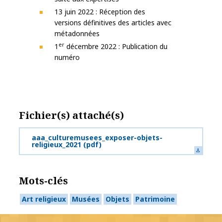
13 juin 2022 : Réception des
versions définitives des articles avec
métadonnées
er
1
décembre 2022 : Publication du
numéro
Fichier(s) attaché(s)
aaa_culturemusees_exposer-objets-
religieux_2021
(pdf)
Mots-clés
Art religieux
Musées
Objets
Patrimoine