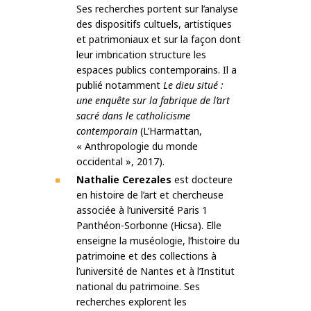
Ses recherches portent sur l’analyse
des dispositifs cultuels, artistiques
et patrimoniaux et sur la façon dont
leur imbrication structure les
espaces publics contemporains. Il a
publié notamment
Le dieu situé :
une enquête sur la fabrique de l’art
sacré dans le catholicisme
contemporain
(L’Harmattan,
« Anthropologie du monde
occidental », 2017).
Nathalie Cerezales
est docteure
en histoire de l’art et chercheuse
associée à l’université Paris 1
Panthéon-Sorbonne (Hicsa). Elle
enseigne la muséologie, l’histoire du
patrimoine et des collections à
l’université de Nantes et à l’Institut
national du patrimoine. Ses
recherches explorent les