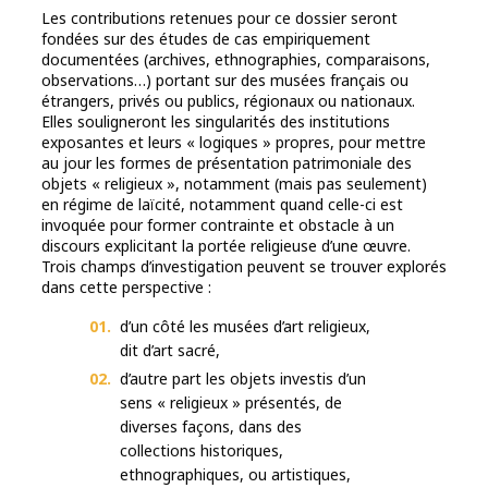
Les contributions retenues pour ce dossier seront
fondées sur des études de cas empiriquement
documentées (archives, ethnographies, comparaisons,
observations…) portant sur des musées français ou
étrangers, privés ou publics, régionaux ou nationaux.
Elles souligneront les singularités des institutions
exposantes et leurs « logiques » propres, pour mettre
au jour les formes de présentation patrimoniale des
objets « religieux », notamment (mais pas seulement)
en régime de laïcité, notamment quand celle-ci est
invoquée pour former contrainte et obstacle à un
discours explicitant la portée religieuse d’une œuvre.
Trois champs d’investigation peuvent se trouver explorés
dans cette perspective :
d’un côté les musées d’art religieux,
dit d’art sacré,
d’autre part les objets investis d’un
sens « religieux » présentés, de
diverses façons, dans des
collections historiques,
ethnographiques, ou artistiques,