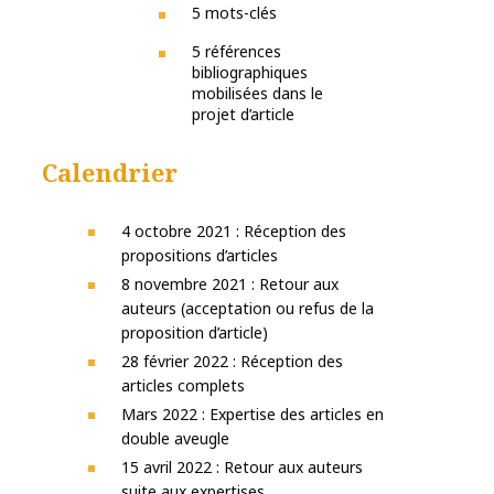
5 mots-clés
5 références
bibliographiques
mobilisées dans le
projet d’article
Calendrier
4 octobre 2021 : Réception des
propositions d’articles
8 novembre 2021 : Retour aux
auteurs (acceptation ou refus de la
proposition d’article)
28 février 2022 : Réception des
articles complets
Mars 2022 : Expertise des articles en
double aveugle
15 avril 2022 : Retour aux auteurs
suite aux expertises