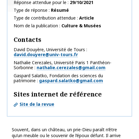
Réponse attendue pour le
29/10/2021
Type de réponse
Résumé
Type de contribution attendue
Article
Nom de la publication
Culture & Musées
Contacts
David Douyère, Université de Tours
david.douyere@univ-tours.fr
Nathalie Cerezales, Université Paris 1 Panthéon-
Sorbonne
nathalie.cerezales@gmail.com
Gaspard Salatko, Fondation des sciences du
patrimoine
gaspard.salatko@gmail.com
Sites internet de référence
Site de la revue
Souvent, dans un château, un prie-Dieu paraît n’être
qu’un meuble ou le souvenir de l’époux défunt. Il arrive